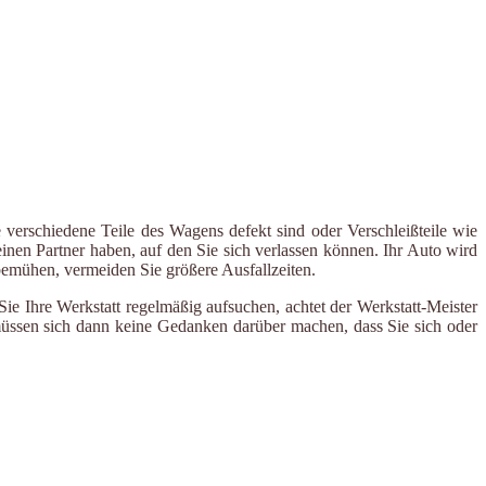
 verschiedene Teile des Wagens defekt sind oder Verschleißteile wie
inen Partner haben, auf den Sie sich verlassen können. Ihr Auto wird
 bemühen, vermeiden Sie größere Ausfallzeiten.
e Ihre Werkstatt regelmäßig aufsuchen, achtet der Werkstatt-Meister
 müssen sich dann keine Gedanken darüber machen, dass Sie sich oder