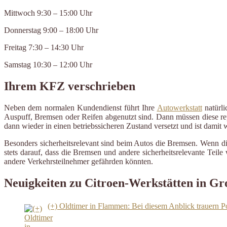
Mittwoch 9:30 – 15:00 Uhr
Donnerstag 9:00 – 18:00 Uhr
Freitag 7:30 – 14:30 Uhr
Samstag 10:30 – 12:00 Uhr
Ihrem KFZ verschrieben
Neben dem normalen Kundendienst führt Ihre
Autowerkstatt
natürli
Auspuff, Bremsen oder Reifen abgenutzt sind. Dann müssen diese repa
dann wieder in einen betriebssicheren Zustand versetzt und ist damit
Besonders sicherheitsrelevant sind beim Autos die Bremsen. Wenn di
stets darauf, dass die Bremsen und andere sicherheitsrelevante Tei
andere Verkehrsteilnehmer gefährden könnten.
Neuigkeiten zu Citroen-Werkstätten in Gr
(+) Oldtimer in Flammen: Bei diesem Anblick trauern