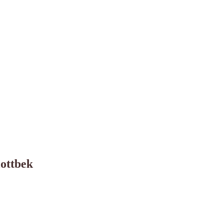
ottbek