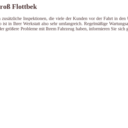
Groß Flottbek
 zusätzliche Inspektionen, die viele der Kunden vor der Fahrt in den
ist in Ihrer Werkstatt also sehr umfangreich. Regelmäßige Wartungsa
er größere Probleme mit Ihrem Fahrzeug haben, informieren Sie sich g