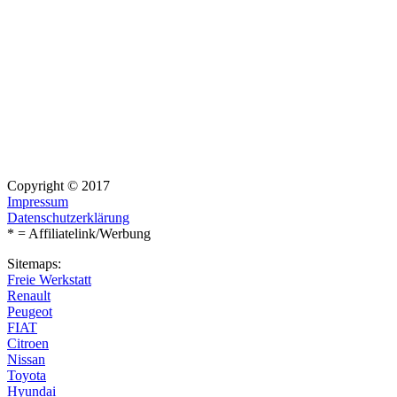
Copyright © 2017
Impressum
Datenschutzerklärung
* = Affiliatelink/Werbung
Sitemaps:
Freie Werkstatt
Renault
Peugeot
FIAT
Citroen
Nissan
Toyota
Hyundai