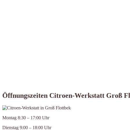
Öffnungszeiten Citroen-Werkstatt Groß Fl
Montag 8:30 – 17:00 Uhr
Dienstag 9:00 – 18:00 Uhr