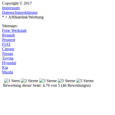
Copyright © 2017
Impressum
Datenschutzerklärung
* = Affiliatelink/Werbung
Sitemaps:
Freie Werkstatt
Renault
Peugeot
FIAT
Citroen
Nissan
Toyota
Hyundai
Kia
Mazda
Bewertung dieser Seite: 4.76 von 5 (46 Bewertungen)