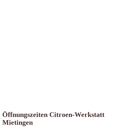
Öffnungszeiten Citroen-Werkstatt
Mietingen