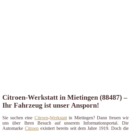
Citroen-Werkstatt in Mietingen (88487) –
Ihr Fahrzeug ist unser Ansporn!
Sie suchen eine
Citroen
-
Werkstatt
in Mietingen? Dann freuen wir
uns über Ihren Besuch auf unserem Informationsportal. Die
Automarke
Citroen
existiert bereits seit dem Jahre 1919. Doch die