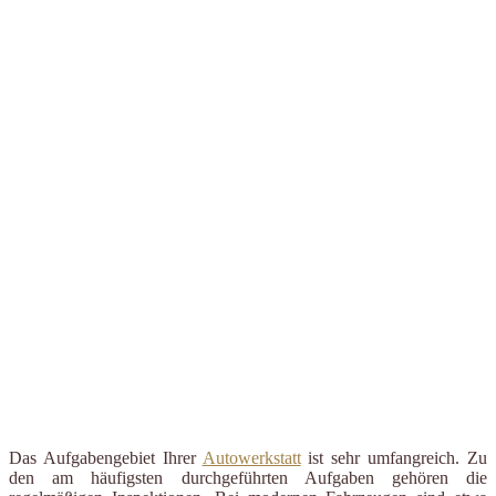
Das Aufgabengebiet Ihrer
Autowerkstatt
ist sehr umfangreich. Zu
den am häufigsten durchgeführten Aufgaben gehören die