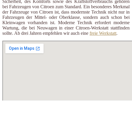
Sicherheit, des Komforts sowie des Kraftstoffverbrauchs gehören
bei Fahrzeugen von Citroen zum Standard. Ein besonderes Merkmal
der Fahrzeuge von Citroen ist, dass modernste Technik nicht nur in
Fahrzeugen der Mittel- oder Oberklasse, sondern auch schon bei
Kleinwagen vorhanden ist. Moderne Technik erfordert moderne
Wartung, die bei Neuwagen in einer Citroen-Werkstatt stattfinden
sollte. Ab drei Jahren empfehlen wir auch eine
freie Werkstatt
.