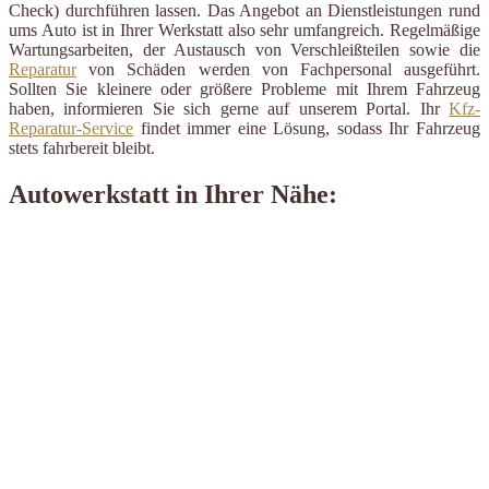
Check) durchführen lassen. Das Angebot an Dienstleistungen rund
ums Auto ist in Ihrer Werkstatt also sehr umfangreich. Regelmäßige
Wartungsarbeiten, der Austausch von Verschleißteilen sowie die
Reparatur
von Schäden werden von Fachpersonal ausgeführt.
Sollten Sie kleinere oder größere Probleme mit Ihrem Fahrzeug
haben, informieren Sie sich gerne auf unserem Portal. Ihr
Kfz-
Reparatur-Service
findet immer eine Lösung, sodass Ihr Fahrzeug
stets fahrbereit bleibt.
Autowerkstatt in Ihrer Nähe: