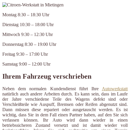
Montag 8:30 – 18:30 Uhr
Dienstag 10:30 – 18:00 Uhr
Mittwoch 9:30 – 12:30 Uhr
Donnerstag 8:30 – 19:00 Uhr
Freitag 9:30 – 17:00 Uhr
Samstag 9:00 – 12:00 Uhr
Ihrem Fahrzeug verschrieben
Neben dem normalen Kundendienst führt Ihre
Autowerkstatt
natürlich auch andere Arbeiten durch. Es kann sein, dass im Laufe
der Jahre verschiedene Teile des Wagens defekt sind oder
Verschleißteile wie Auspuff, Bremsen oder Reifen abgenutzt sind.
Dann müssen diese repariert oder ausgetauscht werden. Es ist
wichtig, dass Sie in dem Fall einen Partner haben, auf den Sie sich
verlassen können. Ihr Auto wird dann wieder in einen
betriebssicheren Zustand versetzt und ist damit wieder voll