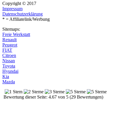
Copyright © 2017
Impressum
Datenschutzerklärung
* = Affiliatelink/Werbung
Sitemaps:
Freie Werkstatt
Renault
Peugeot
FIAT
Citroen
Nissan
Toyota
Hyundai
Kia
Mazda
Bewertung dieser Seite: 4.67 von 5 (29 Bewertungen)