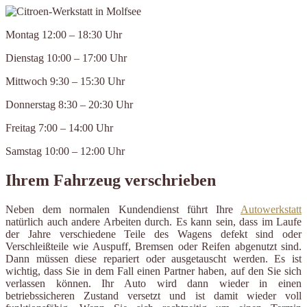
Montag 12:00 – 18:30 Uhr
Dienstag 10:00 – 17:00 Uhr
Mittwoch 9:30 – 15:30 Uhr
Donnerstag 8:30 – 20:30 Uhr
Freitag 7:00 – 14:00 Uhr
Samstag 10:00 – 12:00 Uhr
Ihrem Fahrzeug verschrieben
Neben dem normalen Kundendienst führt Ihre
Autowerkstatt
natürlich auch andere Arbeiten durch. Es kann sein, dass im Laufe
der Jahre verschiedene Teile des Wagens defekt sind oder
Verschleißteile wie Auspuff, Bremsen oder Reifen abgenutzt sind.
Dann müssen diese repariert oder ausgetauscht werden. Es ist
wichtig, dass Sie in dem Fall einen Partner haben, auf den Sie sich
verlassen können. Ihr Auto wird dann wieder in einen
betriebssicheren Zustand versetzt und ist damit wieder voll