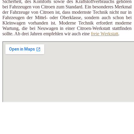
Sicherheit, des Komforts sowie des Kraftstoffverbrauchs gehören
bei Fahrzeugen von Citroen zum Standard. Ein besonderes Merkmal
der Fahrzeuge von Citroen ist, dass modernste Technik nicht nur in
Fahrzeugen der Mittel- oder Oberklasse, sondern auch schon bei
Kleinwagen vorhanden ist. Moderne Technik erfordert moderne
Wartung, die bei Neuwagen in einer Citroen-Werkstatt stattfinden
sollte. Ab drei Jahren empfehlen wir auch eine
freie Werkstatt
.