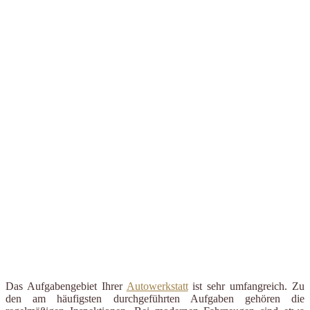
Das Aufgabengebiet Ihrer
Autowerkstatt
ist sehr umfangreich. Zu
den am häufigsten durchgeführten Aufgaben gehören die