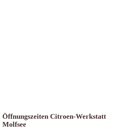
Öffnungszeiten Citroen-Werkstatt
Molfsee