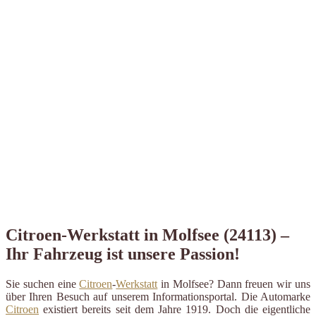
Citroen-Werkstatt in Molfsee (24113) –
Ihr Fahrzeug ist unsere Passion!
Sie suchen eine
Citroen
-
Werkstatt
in Molfsee? Dann freuen wir uns
über Ihren Besuch auf unserem Informationsportal. Die Automarke
Citroen
existiert bereits seit dem Jahre 1919. Doch die eigentliche