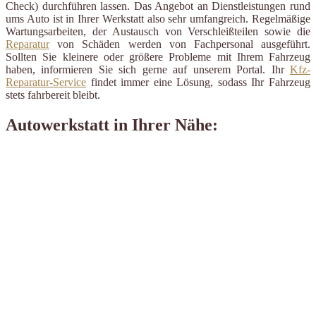
Check) durchführen lassen. Das Angebot an Dienstleistungen rund
ums Auto ist in Ihrer Werkstatt also sehr umfangreich. Regelmäßige
Wartungsarbeiten, der Austausch von Verschleißteilen sowie die
Reparatur
von Schäden werden von Fachpersonal ausgeführt.
Sollten Sie kleinere oder größere Probleme mit Ihrem Fahrzeug
haben, informieren Sie sich gerne auf unserem Portal. Ihr
Kfz-
Reparatur-Service
findet immer eine Lösung, sodass Ihr Fahrzeug
stets fahrbereit bleibt.
Autowerkstatt in Ihrer Nähe: