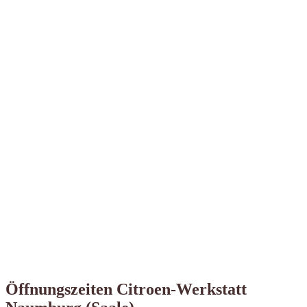
Öffnungszeiten Citroen-Werkstatt