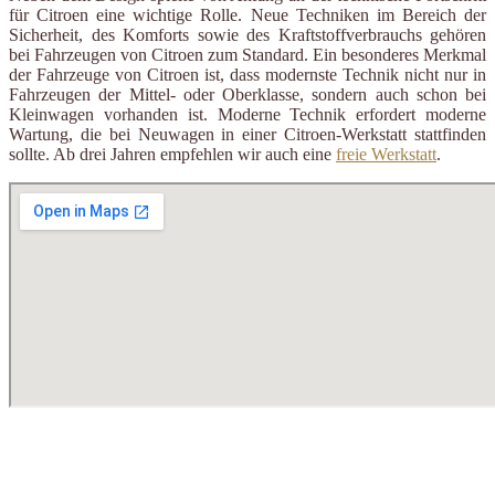
für Citroen eine wichtige Rolle. Neue Techniken im Bereich der
Sicherheit, des Komforts sowie des Kraftstoffverbrauchs gehören
bei Fahrzeugen von Citroen zum Standard. Ein besonderes Merkmal
der Fahrzeuge von Citroen ist, dass modernste Technik nicht nur in
Fahrzeugen der Mittel- oder Oberklasse, sondern auch schon bei
Kleinwagen vorhanden ist. Moderne Technik erfordert moderne
Wartung, die bei Neuwagen in einer Citroen-Werkstatt stattfinden
sollte. Ab drei Jahren empfehlen wir auch eine
freie Werkstatt
.