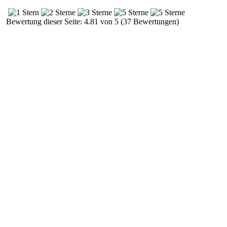
Bewertung dieser Seite: 4.81 von 5 (37 Bewertungen)