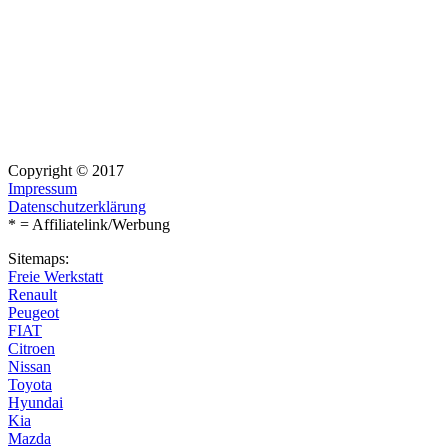
Copyright © 2017
Impressum
Datenschutzerklärung
* = Affiliatelink/Werbung
Sitemaps:
Freie Werkstatt
Renault
Peugeot
FIAT
Citroen
Nissan
Toyota
Hyundai
Kia
Mazda