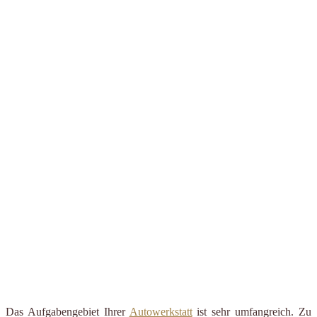
Das Aufgabengebiet Ihrer
Autowerkstatt
ist sehr umfangreich. Zu