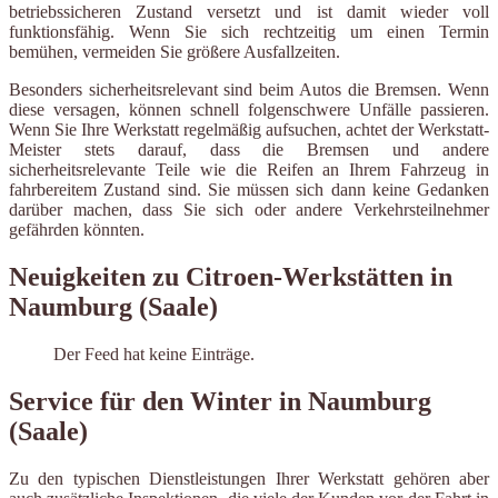
betriebssicheren Zustand versetzt und ist damit wieder voll
funktionsfähig. Wenn Sie sich rechtzeitig um einen Termin
bemühen, vermeiden Sie größere Ausfallzeiten.
Besonders sicherheitsrelevant sind beim Autos die Bremsen. Wenn
diese versagen, können schnell folgenschwere Unfälle passieren.
Wenn Sie Ihre Werkstatt regelmäßig aufsuchen, achtet der Werkstatt-
Meister stets darauf, dass die Bremsen und andere
sicherheitsrelevante Teile wie die Reifen an Ihrem Fahrzeug in
fahrbereitem Zustand sind. Sie müssen sich dann keine Gedanken
darüber machen, dass Sie sich oder andere Verkehrsteilnehmer
gefährden könnten.
Neuigkeiten zu Citroen-Werkstätten in
Naumburg (Saale)
Der Feed hat keine Einträge.
Service für den Winter in Naumburg
(Saale)
Zu den typischen Dienstleistungen Ihrer Werkstatt gehören aber