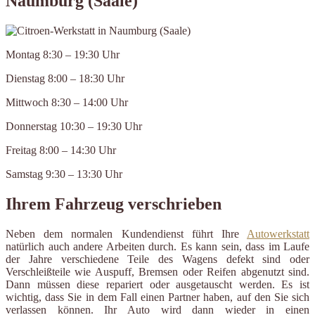
Naumburg (Saale)
Montag 8:30 – 19:30 Uhr
Dienstag 8:00 – 18:30 Uhr
Mittwoch 8:30 – 14:00 Uhr
Donnerstag 10:30 – 19:30 Uhr
Freitag 8:00 – 14:30 Uhr
Samstag 9:30 – 13:30 Uhr
Ihrem Fahrzeug verschrieben
Neben dem normalen Kundendienst führt Ihre
Autowerkstatt
natürlich auch andere Arbeiten durch. Es kann sein, dass im Laufe
der Jahre verschiedene Teile des Wagens defekt sind oder
Verschleißteile wie Auspuff, Bremsen oder Reifen abgenutzt sind.
Dann müssen diese repariert oder ausgetauscht werden. Es ist
wichtig, dass Sie in dem Fall einen Partner haben, auf den Sie sich
verlassen können. Ihr Auto wird dann wieder in einen