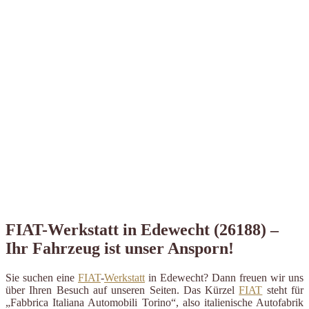
FIAT-Werkstatt in Edewecht (26188) –
Ihr Fahrzeug ist unser Ansporn!
Sie suchen eine
FIAT
-
Werkstatt
in Edewecht? Dann freuen wir uns
über Ihren Besuch auf unseren Seiten. Das Kürzel
FIAT
steht für
„Fabbrica Italiana Automobili Torino“, also italienische Autofabrik