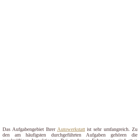
Das Aufgabengebiet Ihrer
Autowerkstatt
ist sehr umfangreich. Zu
den am häufigsten durchgeführten Aufgaben gehören die