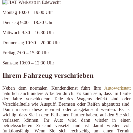
Montag 10:00 – 19:00 Uhr
Dienstag 9:00 – 18:30 Uhr
Mittwoch 9:30 – 16:30 Uhr
Donnerstag 10:30 – 20:00 Uhr
Freitag 7:00 – 15:30 Uhr
Samstag 10:00 – 12:30 Uhr
Ihrem Fahrzeug verschrieben
Neben dem normalen Kundendienst führt Ihre
Autowerkstatt
natürlich auch andere Arbeiten durch. Es kann sein, dass im Laufe
der Jahre verschiedene Teile des Wagens defekt sind oder
Verschleißteile wie Auspuff, Bremsen oder Reifen abgenutzt sind.
Dann müssen diese repariert oder ausgetauscht werden. Es ist
wichtig, dass Sie in dem Fall einen Partner haben, auf den Sie sich
verlassen können. Ihr Auto wird dann wieder in einen
betriebssicheren Zustand versetzt und ist damit wieder voll
funktionsfähig. Wenn Sie sich rechtzeitig um einen Termin