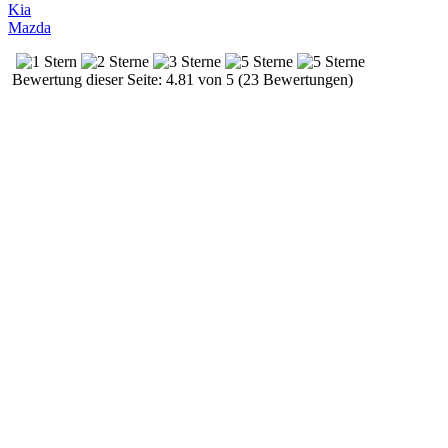
Kia
Mazda
Bewertung dieser Seite: 4.81 von 5 (23 Bewertungen)