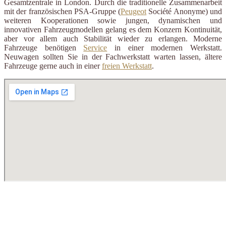
Gesamtzentrale in London. Durch die traditionelle Zusammenarbeit
mit der französischen PSA-Gruppe (
Peugeot
Société Anonyme) und
weiteren Kooperationen sowie jungen, dynamischen und
innovativen Fahrzeugmodellen gelang es dem Konzern Kontinuität,
aber vor allem auch Stabilität wieder zu erlangen. Moderne
Fahrzeuge benötigen
Service
in einer modernen Werkstatt.
Neuwagen sollten Sie in der Fachwerkstatt warten lassen, ältere
Fahrzeuge gerne auch in einer
freien Werkstatt
.