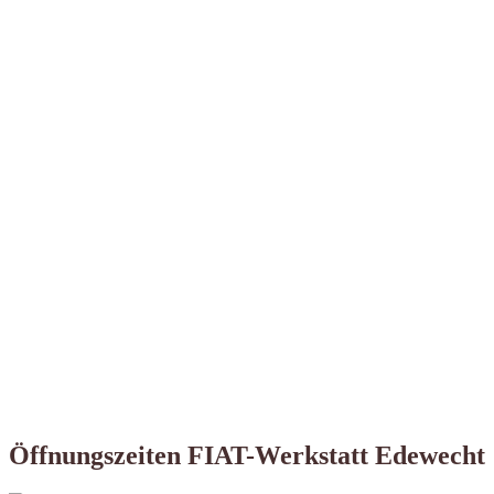
Öffnungszeiten FIAT-Werkstatt Edewecht