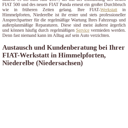
FIAT 500 und des neuen FIAT Panda erneut ein großer Durchbruch
wie in früheren Zeiten gelang. Ihre FIAT-
Werkstatt
in
Himmelpforten, Niederelbe ist ihr erster und stets professioneller
Ansprechpartner für die regelmäßige Wartung Ihres Fahrzeugs und
außerplanmäßige Reparaturen. Diese sind meist äußerst ärgerlich
und können häufig durch regelmäßigen
Service
vermieden werden.
Denn fast niemand kann im Alltag auf sein Auto verzichten.
Austausch und Kundenberatung bei Ihrer
FIAT-Werkstatt in Himmelpforten,
Niederelbe (Niedersachsen)