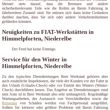
Meister stets darauf, dass die Bremsen und andere
sicherheitsrelevante Teile wie die Reifen an Ihrem Fahrzeug in
fahrbereitem Zustand sind. Sie müssen sich dann keine Gedanken
darüber machen, dass Sie sich oder andere Verkehrsteilnehmer
gefährden könnten.
Neuigkeiten zu FIAT-Werkstätten in
Himmelpforten, Niederelbe
Der Feed hat keine Einträge.
Service für den Winter in
Himmelpforten, Niederelbe
Zu den typischen Dienstleistungen Ihrer Werkstatt gehören aber
auch zusätzliche Inspektionen, die viele der Kunden vor der Fahrt in
den Urlaub (Urlaubs-Check) oder vor Eintritt des Winters (Winter-
Check) durchführen lassen. Das Angebot an Dienstleistungen rund
ums Auto ist in Ihrer Werkstatt also sehr umfangreich. Regelmäßige
Wartungsarbeiten, der Austausch von Verschleißteilen sowie die
Reparatur
von Schäden werden von Fachpersonal ausgeführt.
Sollten Sie kleinere oder größere Probleme mit Ihrem Fahrzeug