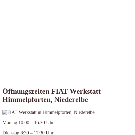
Öffnungszeiten FIAT-Werkstatt
Himmelpforten, Niederelbe
Montag 10:00 – 16:30 Uhr
Dienstag 8:30 – 17:30 Uhr