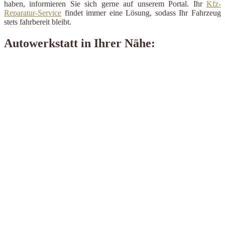
haben, informieren Sie sich gerne auf unserem Portal. Ihr
Kfz-
Reparatur-Service
findet immer eine Lösung, sodass Ihr Fahrzeug
stets fahrbereit bleibt.
Autowerkstatt in Ihrer Nähe: