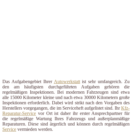
Das Aufgabengebiet Ihrer
Autowerkstatt
ist sehr umfangreich. Zu
den am häufigsten durchgeführten Aufgaben gehören die
regelmäßigen Inspektionen. Bei modernen Fahrzeugen sind etwa
alle 15000 Kilometer kleine und nach etwa 30000 Kilometern große
Inspektionen erforderlich. Dabei wird strikt nach den Vorgaben des
Herstellers vorgegangen, die im Serviceheft aufgelistet sind. Ihr
Kfz-
Reparatur-Service
vor Ort ist daher ihr erster Ansprechpartner für
die regelmäßige Wartung Ihres Fahrzeugs und außerplanmäßige
Reparaturen. Diese sind ärgerlich und können durch regelmäßigen
Service
vermieden werden.