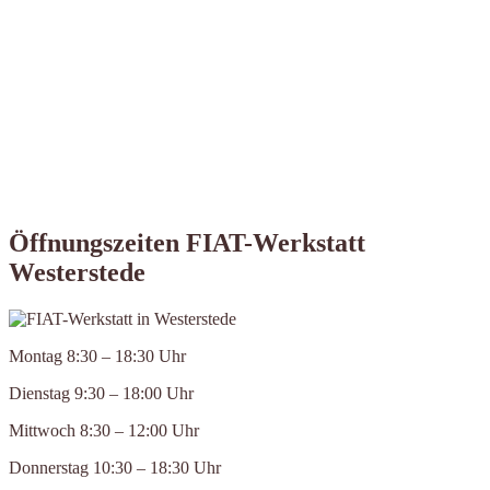
Öffnungszeiten FIAT-Werkstatt
Westerstede
Montag 8:30 – 18:30 Uhr
Dienstag 9:30 – 18:00 Uhr
Mittwoch 8:30 – 12:00 Uhr
Donnerstag 10:30 – 18:30 Uhr