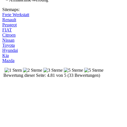
Sitemaps:
Freie Werkstatt
Renault
Peugeot
FIAT
Citroen
Nissan
Toyota
Hyundai
Kia
Mazda
Bewertung dieser Seite: 4.81 von 5 (33 Bewertungen)