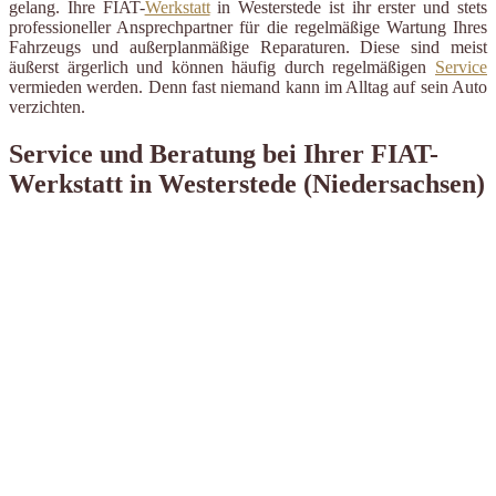
gelang. Ihre FIAT-
Werkstatt
in Westerstede ist ihr erster und stets
professioneller Ansprechpartner für die regelmäßige Wartung Ihres
Fahrzeugs und außerplanmäßige Reparaturen. Diese sind meist
äußerst ärgerlich und können häufig durch regelmäßigen
Service
vermieden werden. Denn fast niemand kann im Alltag auf sein Auto
verzichten.
Service und Beratung bei Ihrer FIAT-
Werkstatt in Westerstede (Niedersachsen)