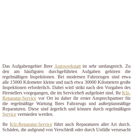
Das Aufgabengebiet Ihrer
Autowerkstatt
ist sehr umfangreich. Zu
den am häufigsten durchgeführten Aufgaben gehören die
regelmäßigen Inspektionen. Bei modernen Fahrzeugen sind etwa
alle 15000 Kilometer kleine und nach etwa 30000 Kilometern große
Inspektionen erforderlich. Dabei wird strikt nach den Vorgaben des
Herstellers vorgegangen, die im Serviceheft aufgelistet sind. Ihr
Kfz-
Reparatur-Service
vor Ort ist daher ihr erster Ansprechpartner für
die regelmäßige Wartung Ihres Fahrzeugs und außerplanmäßige
Reparaturen. Diese sind ärgerlich und können durch regelmäßigen
Service
vermieden werden.
Ihr
Kfz-Reparatur-Service
führt auch Reparaturen aller Art durch.
Schäden, die aufgrund von Verschleiß oder durch Unfälle verursacht