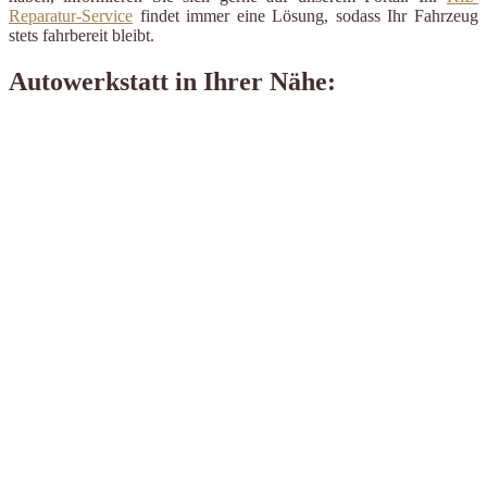
Reparatur-Service
findet immer eine Lösung, sodass Ihr Fahrzeug
stets fahrbereit bleibt.
Autowerkstatt in Ihrer Nähe: