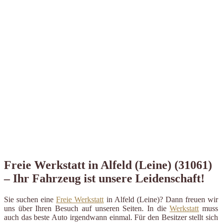
Freie Werkstatt in Alfeld (Leine) (31061)
– Ihr Fahrzeug ist unsere Leidenschaft!
Sie suchen eine
Freie Werkstatt
in Alfeld (Leine)? Dann freuen wir
uns über Ihren Besuch auf unseren Seiten. In die
Werkstatt
muss
auch das beste Auto irgendwann einmal. Für den Besitzer stellt sich