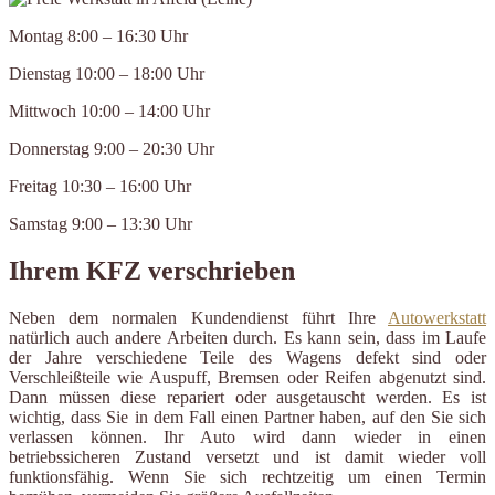
Montag 8:00 – 16:30 Uhr
Dienstag 10:00 – 18:00 Uhr
Mittwoch 10:00 – 14:00 Uhr
Donnerstag 9:00 – 20:30 Uhr
Freitag 10:30 – 16:00 Uhr
Samstag 9:00 – 13:30 Uhr
Ihrem KFZ verschrieben
Neben dem normalen Kundendienst führt Ihre
Autowerkstatt
natürlich auch andere Arbeiten durch. Es kann sein, dass im Laufe
der Jahre verschiedene Teile des Wagens defekt sind oder
Verschleißteile wie Auspuff, Bremsen oder Reifen abgenutzt sind.
Dann müssen diese repariert oder ausgetauscht werden. Es ist
wichtig, dass Sie in dem Fall einen Partner haben, auf den Sie sich
verlassen können. Ihr Auto wird dann wieder in einen
betriebssicheren Zustand versetzt und ist damit wieder voll
funktionsfähig. Wenn Sie sich rechtzeitig um einen Termin