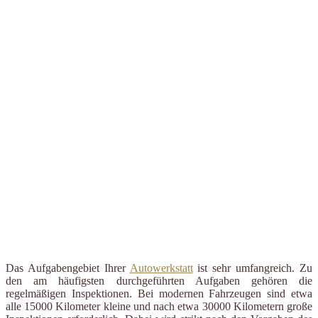
Das Aufgabengebiet Ihrer
Autowerkstatt
ist sehr umfangreich. Zu
den am häufigsten durchgeführten Aufgaben gehören die
regelmäßigen Inspektionen. Bei modernen Fahrzeugen sind etwa
alle 15000 Kilometer kleine und nach etwa 30000 Kilometern große