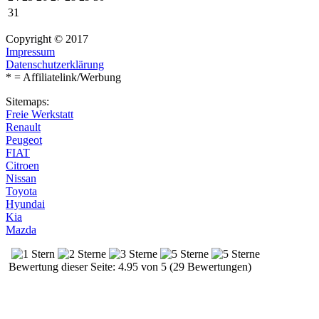
31
Copyright © 2017
Impressum
Datenschutzerklärung
* = Affiliatelink/Werbung
Sitemaps:
Freie Werkstatt
Renault
Peugeot
FIAT
Citroen
Nissan
Toyota
Hyundai
Kia
Mazda
Bewertung dieser Seite: 4.95 von 5 (29 Bewertungen)