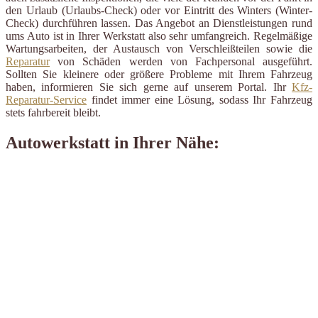
den Urlaub (Urlaubs-Check) oder vor Eintritt des Winters (Winter-
Check) durchführen lassen. Das Angebot an Dienstleistungen rund
ums Auto ist in Ihrer Werkstatt also sehr umfangreich. Regelmäßige
Wartungsarbeiten, der Austausch von Verschleißteilen sowie die
Reparatur
von Schäden werden von Fachpersonal ausgeführt.
Sollten Sie kleinere oder größere Probleme mit Ihrem Fahrzeug
haben, informieren Sie sich gerne auf unserem Portal. Ihr
Kfz-
Reparatur-Service
findet immer eine Lösung, sodass Ihr Fahrzeug
stets fahrbereit bleibt.
Autowerkstatt in Ihrer Nähe: