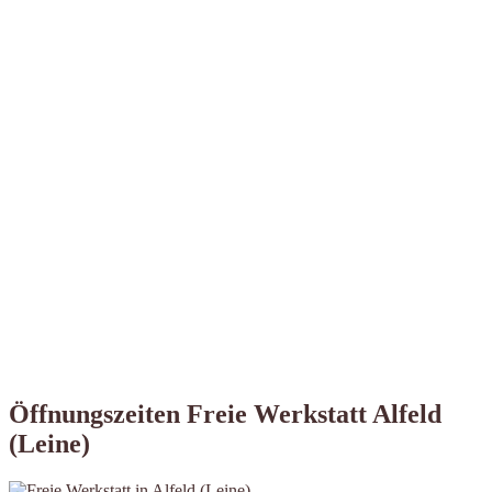
Öffnungszeiten Freie Werkstatt Alfeld
(Leine)