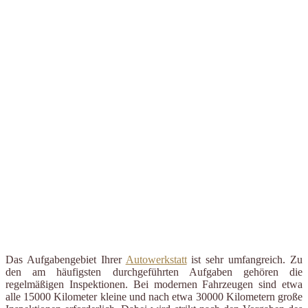
Das Aufgabengebiet Ihrer
Autowerkstatt
ist sehr umfangreich. Zu
den am häufigsten durchgeführten Aufgaben gehören die
regelmäßigen Inspektionen. Bei modernen Fahrzeugen sind etwa
alle 15000 Kilometer kleine und nach etwa 30000 Kilometern große