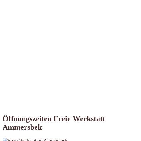
Öffnungszeiten Freie Werkstatt
Ammersbek