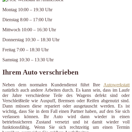
Montag 10:00 – 19:30 Uhr
Dienstag 8:00 – 17:00 Uhr
Mittwoch 10:00 – 16:30 Uhr
Donnerstag 10:30 – 18:30 Uhr
Freitag 7:00 – 18:30 Uhr
Samstag 10:30 – 13:30 Uhr
Ihrem Auto verschrieben
Neben dem normalen Kundendienst führt Ihre
Autowerkstatt
natürlich auch andere Arbeiten durch. Es kann sein, dass im Laufe
der Jahre verschiedene Teile des Wagens defekt sind oder
Verschleißteile wie Auspuff, Bremsen oder Reifen abgenutzt sind.
Dann müssen diese repariert oder ausgetauscht werden. Es ist
wichtig, dass Sie in dem Fall einen Partner haben, auf den Sie sich
verlassen können. Ihr Auto wird dann wieder in einen
betriebssicheren Zustand versetzt und ist damit wieder voll
funktionsfähig. Wenn Sie sich rechtzeitig um einen Termin