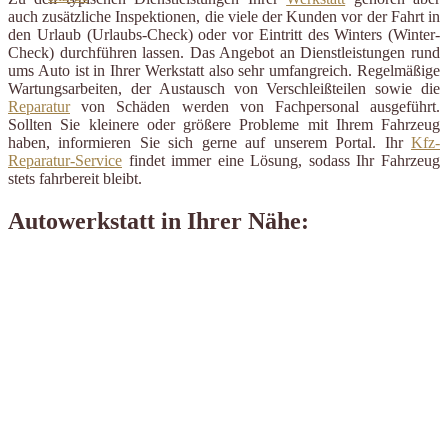
auch zusätzliche Inspektionen, die viele der Kunden vor der Fahrt in
den Urlaub (Urlaubs-Check) oder vor Eintritt des Winters (Winter-
Check) durchführen lassen. Das Angebot an Dienstleistungen rund
ums Auto ist in Ihrer Werkstatt also sehr umfangreich. Regelmäßige
Wartungsarbeiten, der Austausch von Verschleißteilen sowie die
Reparatur
von Schäden werden von Fachpersonal ausgeführt.
Sollten Sie kleinere oder größere Probleme mit Ihrem Fahrzeug
haben, informieren Sie sich gerne auf unserem Portal. Ihr
Kfz-
Reparatur-Service
findet immer eine Lösung, sodass Ihr Fahrzeug
stets fahrbereit bleibt.
Autowerkstatt in Ihrer Nähe: