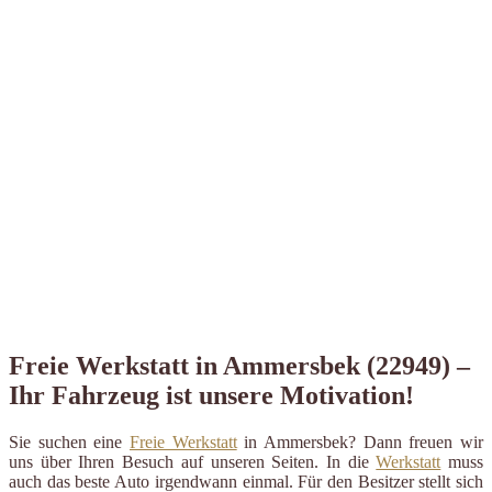
Freie Werkstatt in Ammersbek (22949) –
Ihr Fahrzeug ist unsere Motivation!
Sie suchen eine
Freie Werkstatt
in Ammersbek? Dann freuen wir
uns über Ihren Besuch auf unseren Seiten. In die
Werkstatt
muss
auch das beste Auto irgendwann einmal. Für den Besitzer stellt sich