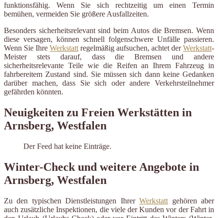
funktionsfähig. Wenn Sie sich rechtzeitig um einen Termin
bemühen, vermeiden Sie größere Ausfallzeiten.
Besonders sicherheitsrelevant sind beim Autos die Bremsen. Wenn
diese versagen, können schnell folgenschwere Unfälle passieren.
Wenn Sie Ihre
Werkstatt
regelmäßig aufsuchen, achtet der
Werkstatt
-
Meister stets darauf, dass die Bremsen und andere
sicherheitsrelevante Teile wie die Reifen an Ihrem Fahrzeug in
fahrbereitem Zustand sind. Sie müssen sich dann keine Gedanken
darüber machen, dass Sie sich oder andere Verkehrsteilnehmer
gefährden könnten.
Neuigkeiten zu Freien Werkstätten in
Arnsberg, Westfalen
Der Feed hat keine Einträge.
Winter-Check und weitere Angebote in
Arnsberg, Westfalen
Zu den typischen Dienstleistungen Ihrer
Werkstatt
gehören aber
auch zusätzliche Inspektionen, die viele der Kunden vor der Fahrt in