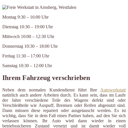
Montag 9:30 – 16:00 Uhr
Dienstag 10:30 – 19:00 Uhr
Mittwoch 10:00 – 12:30 Uhr
Donnerstag 10:30 – 18:00 Uhr
Freitag 11:30 – 17:00 Uhr
Samstag 10:30 – 12:00 Uhr
Ihrem Fahrzeug verschrieben
Neben dem normalen Kundendienst führt Ihre
Autowerkstatt
natürlich auch andere Arbeiten durch. Es kann sein, dass im Laufe
der Jahre verschiedene Teile des Wagens defekt sind oder
Verschleißteile wie Auspuff, Bremsen oder Reifen abgenutzt sind.
Dann müssen diese repariert oder ausgetauscht werden. Es ist
wichtig, dass Sie in dem Fall einen Partner haben, auf den Sie sich
verlassen können. Ihr Auto wird dann wieder in einen
betriebssicheren Zustand versetzt und ist damit wieder voll