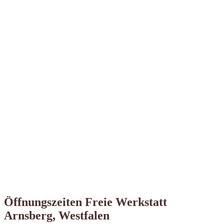
Öffnungszeiten Freie Werkstatt
Arnsberg, Westfalen