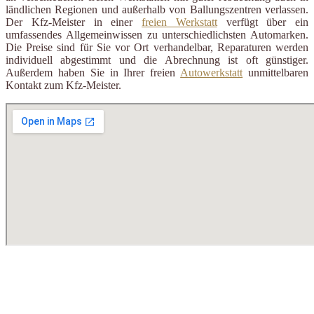
ländlichen Regionen und außerhalb von Ballungszentren verlassen.
Der Kfz-Meister in einer
freien Werkstatt
verfügt über ein
umfassendes Allgemeinwissen zu unterschiedlichsten Automarken.
Die Preise sind für Sie vor Ort verhandelbar, Reparaturen werden
individuell abgestimmt und die Abrechnung ist oft günstiger.
Außerdem haben Sie in Ihrer freien
Autowerkstatt
unmittelbaren
Kontakt zum Kfz-Meister.