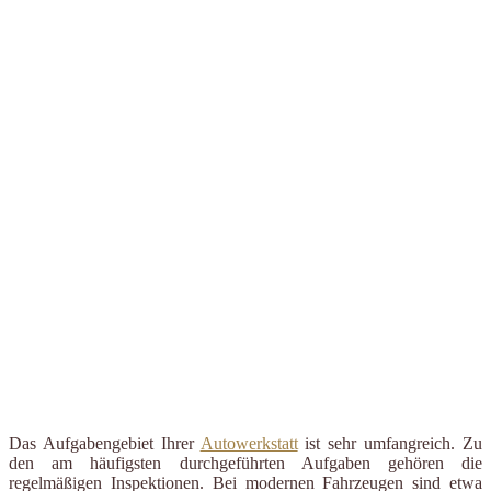
Das Aufgabengebiet Ihrer
Autowerkstatt
ist sehr umfangreich. Zu
den am häufigsten durchgeführten Aufgaben gehören die
regelmäßigen Inspektionen. Bei modernen Fahrzeugen sind etwa