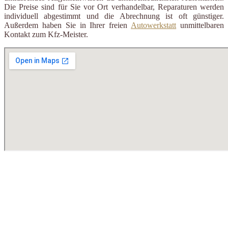
Die Preise sind für Sie vor Ort verhandelbar, Reparaturen werden
individuell abgestimmt und die Abrechnung ist oft günstiger.
Außerdem haben Sie in Ihrer freien
Autowerkstatt
unmittelbaren
Kontakt zum Kfz-Meister.