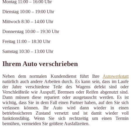
Montag 11:00 – 16:00 Uhr
Dienstag 10:00 – 19:00 Uhr
Mittwoch 8:30 – 14:00 Uhr
Donnerstag 10:00 – 19:30 Uhr
Freitag 11:00 – 18:30 Uhr
Samstag 10:30 – 13:00 Uhr
Ihrem Auto verschrieben
Neben dem normalen Kundendienst führt Ihre
Autowerkstatt
natürlich auch andere Arbeiten durch. Es kann sein, dass im Laufe
der Jahre verschiedene Teile des Wagens defekt sind oder
Verschleißteile wie Auspuff, Bremsen oder Reifen abgenutzt sind.
Dann müssen diese repariert oder ausgetauscht werden. Es ist
wichtig, dass Sie in dem Fall einen Partner haben, auf den Sie sich
verlassen können. Ihr Auto wird dann wieder in einen
betriebssicheren Zustand versetzt und ist damit wieder voll
funktionsfähig. Wenn Sie sich rechtzeitig um einen Termin
bemühen, vermeiden Sie größere Ausfallzeiten.