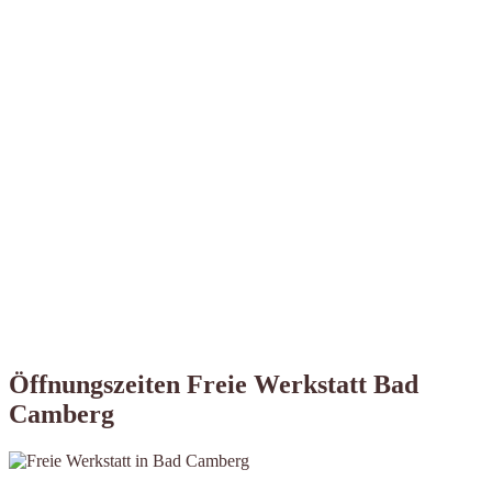
Öffnungszeiten Freie Werkstatt Bad
Camberg