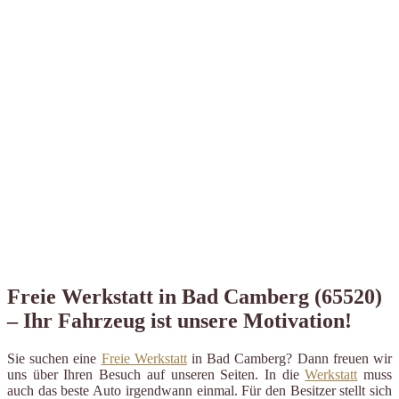
Freie Werkstatt in Bad Camberg (65520)
– Ihr Fahrzeug ist unsere Motivation!
Sie suchen eine
Freie Werkstatt
in Bad Camberg? Dann freuen wir
uns über Ihren Besuch auf unseren Seiten. In die
Werkstatt
muss
auch das beste Auto irgendwann einmal. Für den Besitzer stellt sich