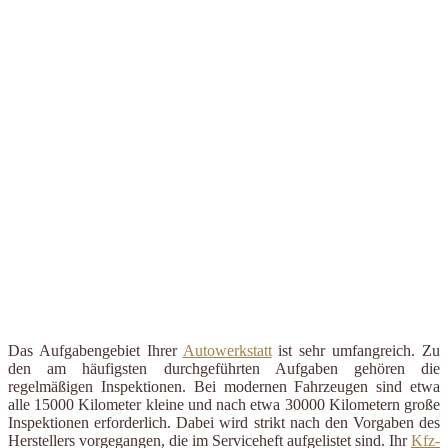
Das Aufgabengebiet Ihrer
Autowerkstatt
ist sehr umfangreich. Zu
den am häufigsten durchgeführten Aufgaben gehören die
regelmäßigen Inspektionen. Bei modernen Fahrzeugen sind etwa
alle 15000 Kilometer kleine und nach etwa 30000 Kilometern große
Inspektionen erforderlich. Dabei wird strikt nach den Vorgaben des
Herstellers vorgegangen, die im Serviceheft aufgelistet sind. Ihr
Kfz-