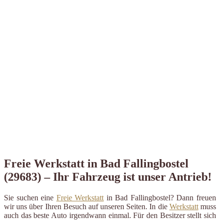
Freie Werkstatt in Bad Fallingbostel
(29683) – Ihr Fahrzeug ist unser Antrieb!
Sie suchen eine
Freie Werkstatt
in Bad Fallingbostel? Dann freuen
wir uns über Ihren Besuch auf unseren Seiten. In die
Werkstatt
muss
auch das beste Auto irgendwann einmal. Für den Besitzer stellt sich