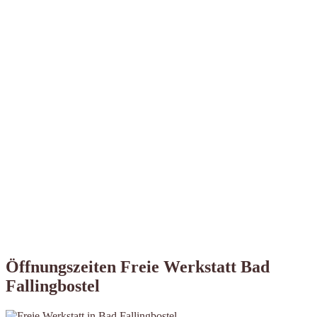
Öffnungszeiten Freie Werkstatt Bad
Fallingbostel