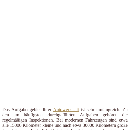
Das Aufgabengebiet Ihrer
Autowerkstatt
ist sehr umfangreich. Zu
den am häufigsten durchgeführten Aufgaben gehören die
regelmäßigen Inspektionen. Bei modernen Fahrzeugen sind etwa
alle 15000 Kilometer kleine und nach etwa 30000 Kilometern große