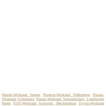
Mazda-Werkstatt Siegen
Peugeot-Werkstatt Peißenberg
Nissan-
Werkstatt Grötzingen
Nissan-Werkstatt Neuenkirchen, Lüneburger
Heide
FIAT-Werkstatt Schwerin, Mecklenburg
Toyota-Werkstatt