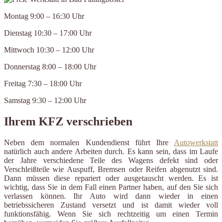
Montag 9:00 – 16:30 Uhr
Dienstag 10:30 – 17:00 Uhr
Mittwoch 10:30 – 12:00 Uhr
Donnerstag 8:00 – 18:00 Uhr
Freitag 7:30 – 18:00 Uhr
Samstag 9:30 – 12:00 Uhr
Ihrem KFZ verschrieben
Neben dem normalen Kundendienst führt Ihre
Autowerkstatt
natürlich auch andere Arbeiten durch. Es kann sein, dass im Laufe
der Jahre verschiedene Teile des Wagens defekt sind oder
Verschleißteile wie Auspuff, Bremsen oder Reifen abgenutzt sind.
Dann müssen diese repariert oder ausgetauscht werden. Es ist
wichtig, dass Sie in dem Fall einen Partner haben, auf den Sie sich
verlassen können. Ihr Auto wird dann wieder in einen
betriebssicheren Zustand versetzt und ist damit wieder voll
funktionsfähig. Wenn Sie sich rechtzeitig um einen Termin