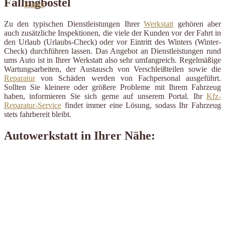
Fallingbostel
Zu den typischen Dienstleistungen Ihrer
Werkstatt
gehören aber
auch zusätzliche Inspektionen, die viele der Kunden vor der Fahrt in
den Urlaub (Urlaubs-Check) oder vor Eintritt des Winters (Winter-
Check) durchführen lassen. Das Angebot an Dienstleistungen rund
ums Auto ist in Ihrer Werkstatt also sehr umfangreich. Regelmäßige
Wartungsarbeiten, der Austausch von Verschleißteilen sowie die
Reparatur
von Schäden werden von Fachpersonal ausgeführt.
Sollten Sie kleinere oder größere Probleme mit Ihrem Fahrzeug
haben, informieren Sie sich gerne auf unserem Portal. Ihr
Kfz-
Reparatur-Service
findet immer eine Lösung, sodass Ihr Fahrzeug
stets fahrbereit bleibt.
Autowerkstatt in Ihrer Nähe: