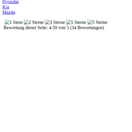
Hyundai
Kia
Mazda
Bewertung dieser Seite: 4.59 von 5 (34 Bewertungen)