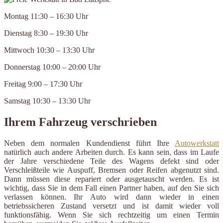
Montag 11:30 – 16:30 Uhr
Dienstag 8:30 – 19:30 Uhr
Mittwoch 10:30 – 13:30 Uhr
Donnerstag 10:00 – 20:00 Uhr
Freitag 9:00 – 17:30 Uhr
Samstag 10:30 – 13:30 Uhr
Ihrem Fahrzeug verschrieben
Neben dem normalen Kundendienst führt Ihre
Autowerkstatt
natürlich auch andere Arbeiten durch. Es kann sein, dass im Laufe
der Jahre verschiedene Teile des Wagens defekt sind oder
Verschleißteile wie Auspuff, Bremsen oder Reifen abgenutzt sind.
Dann müssen diese repariert oder ausgetauscht werden. Es ist
wichtig, dass Sie in dem Fall einen Partner haben, auf den Sie sich
verlassen können. Ihr Auto wird dann wieder in einen
betriebssicheren Zustand versetzt und ist damit wieder voll
funktionsfähig. Wenn Sie sich rechtzeitig um einen Termin