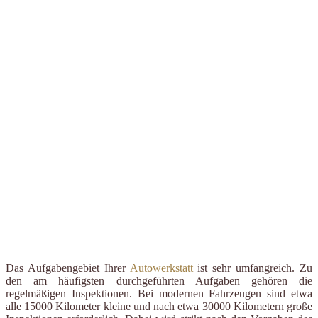
Das Aufgabengebiet Ihrer
Autowerkstatt
ist sehr umfangreich. Zu
den am häufigsten durchgeführten Aufgaben gehören die
regelmäßigen Inspektionen. Bei modernen Fahrzeugen sind etwa
alle 15000 Kilometer kleine und nach etwa 30000 Kilometern große