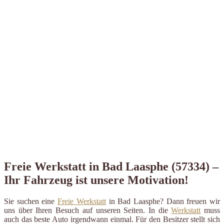
Freie Werkstatt in Bad Laasphe (57334) –
Ihr Fahrzeug ist unsere Motivation!
Sie suchen eine
Freie Werkstatt
in Bad Laasphe? Dann freuen wir
uns über Ihren Besuch auf unseren Seiten. In die
Werkstatt
muss
auch das beste Auto irgendwann einmal. Für den Besitzer stellt sich