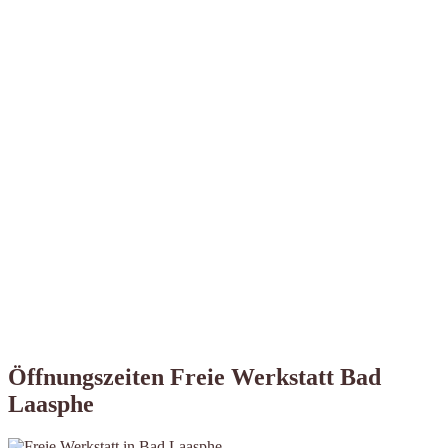
Öffnungszeiten Freie Werkstatt Bad
Laasphe