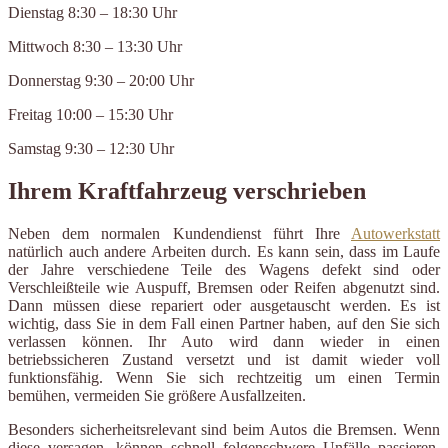
Dienstag 8:30 – 18:30 Uhr
Mittwoch 8:30 – 13:30 Uhr
Donnerstag 9:30 – 20:00 Uhr
Freitag 10:00 – 15:30 Uhr
Samstag 9:30 – 12:30 Uhr
Ihrem Kraftfahrzeug verschrieben
Neben dem normalen Kundendienst führt Ihre
Autowerkstatt
natürlich auch andere Arbeiten durch. Es kann sein, dass im Laufe
der Jahre verschiedene Teile des Wagens defekt sind oder
Verschleißteile wie Auspuff, Bremsen oder Reifen abgenutzt sind.
Dann müssen diese repariert oder ausgetauscht werden. Es ist
wichtig, dass Sie in dem Fall einen Partner haben, auf den Sie sich
verlassen können. Ihr Auto wird dann wieder in einen
betriebssicheren Zustand versetzt und ist damit wieder voll
funktionsfähig. Wenn Sie sich rechtzeitig um einen Termin
bemühen, vermeiden Sie größere Ausfallzeiten.
Besonders sicherheitsrelevant sind beim Autos die Bremsen. Wenn
diese versagen, können schnell folgenschwere Unfälle passieren.