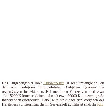
Das Aufgabengebiet Ihrer
Autowerkstatt
ist sehr umfangreich. Zu
den am häufigsten durchgeführten Aufgaben gehören die
regelmäßigen Inspektionen. Bei modernen Fahrzeugen sind etwa
alle 15000 Kilometer kleine und nach etwa 30000 Kilometern große
Inspektionen erforderlich. Dabei wird strikt nach den Vorgaben des
Herstellers vorgegangen, die im Serviceheft aufgelistet sind. Ihr
Kfz-