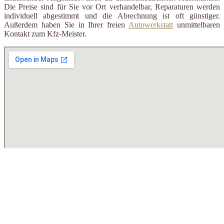
Die Preise sind für Sie vor Ort verhandelbar, Reparaturen werden
individuell abgestimmt und die Abrechnung ist oft günstiger.
Außerdem haben Sie in Ihrer freien
Autowerkstatt
unmittelbaren
Kontakt zum Kfz-Meister.