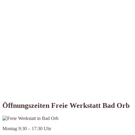
Öffnungszeiten Freie Werkstatt Bad Orb
Montag 9:30 – 17:30 Uhr