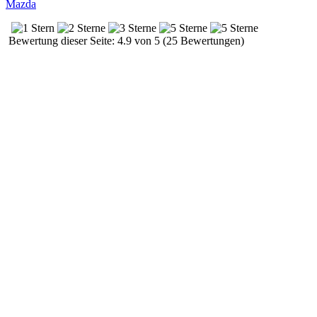
Mazda
Bewertung dieser Seite: 4.9 von 5 (25 Bewertungen)