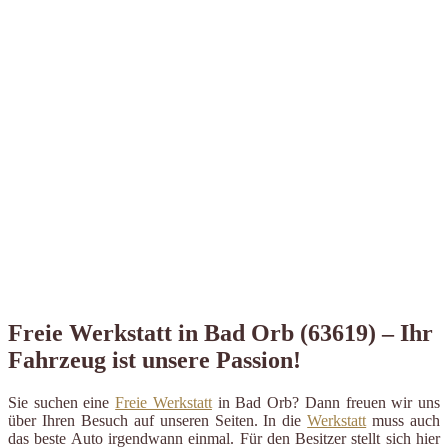
Freie Werkstatt in Bad Orb (63619) – Ihr
Fahrzeug ist unsere Passion!
Sie suchen eine
Freie Werkstatt
in Bad Orb? Dann freuen wir uns
über Ihren Besuch auf unseren Seiten. In die
Werkstatt
muss auch
das beste Auto irgendwann einmal. Für den Besitzer stellt sich hier