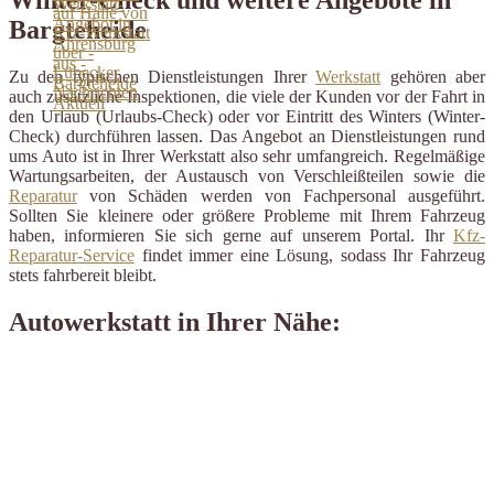
Bargteheide
Zu den typischen Dienstleistungen Ihrer
Werkstatt
gehören aber
auch zusätzliche Inspektionen, die viele der Kunden vor der Fahrt in
den Urlaub (Urlaubs-Check) oder vor Eintritt des Winters (Winter-
Check) durchführen lassen. Das Angebot an Dienstleistungen rund
ums Auto ist in Ihrer Werkstatt also sehr umfangreich. Regelmäßige
Wartungsarbeiten, der Austausch von Verschleißteilen sowie die
Reparatur
von Schäden werden von Fachpersonal ausgeführt.
Sollten Sie kleinere oder größere Probleme mit Ihrem Fahrzeug
haben, informieren Sie sich gerne auf unserem Portal. Ihr
Kfz-
Reparatur-Service
findet immer eine Lösung, sodass Ihr Fahrzeug
stets fahrbereit bleibt.
Autowerkstatt in Ihrer Nähe: