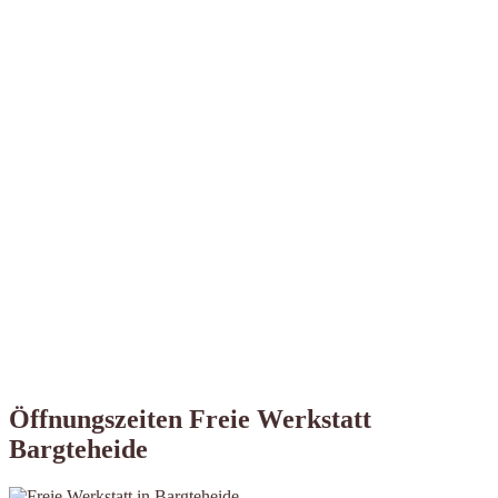
Öffnungszeiten Freie Werkstatt
Bargteheide