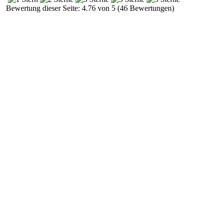
Bewertung dieser Seite: 4.76 von 5 (46 Bewertungen)