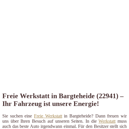
Freie Werkstatt in Bargteheide (22941) –
Ihr Fahrzeug ist unsere Energie!
Sie suchen eine
Freie Werkstatt
in Bargteheide? Dann freuen wir
uns über Ihren Besuch auf unseren Seiten. In die
Werkstatt
muss
auch das beste Auto irgendwann einmal. Für den Besitzer stellt sich