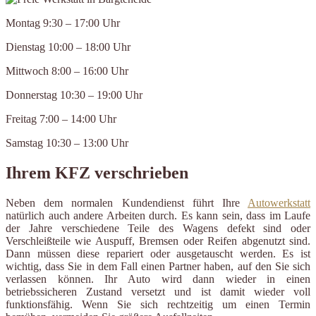
Montag 9:30 – 17:00 Uhr
Dienstag 10:00 – 18:00 Uhr
Mittwoch 8:00 – 16:00 Uhr
Donnerstag 10:30 – 19:00 Uhr
Freitag 7:00 – 14:00 Uhr
Samstag 10:30 – 13:00 Uhr
Ihrem KFZ verschrieben
Neben dem normalen Kundendienst führt Ihre
Autowerkstatt
natürlich auch andere Arbeiten durch. Es kann sein, dass im Laufe
der Jahre verschiedene Teile des Wagens defekt sind oder
Verschleißteile wie Auspuff, Bremsen oder Reifen abgenutzt sind.
Dann müssen diese repariert oder ausgetauscht werden. Es ist
wichtig, dass Sie in dem Fall einen Partner haben, auf den Sie sich
verlassen können. Ihr Auto wird dann wieder in einen
betriebssicheren Zustand versetzt und ist damit wieder voll
funktionsfähig. Wenn Sie sich rechtzeitig um einen Termin