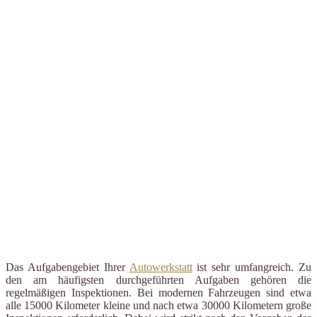
Das Aufgabengebiet Ihrer
Autowerkstatt
ist sehr umfangreich. Zu
den am häufigsten durchgeführten Aufgaben gehören die
regelmäßigen Inspektionen. Bei modernen Fahrzeugen sind etwa
alle 15000 Kilometer kleine und nach etwa 30000 Kilometern große