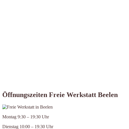
Öffnungszeiten Freie Werkstatt Beelen
Montag 9:30 – 19:30 Uhr
Dienstag 10:00 – 19:30 Uhr