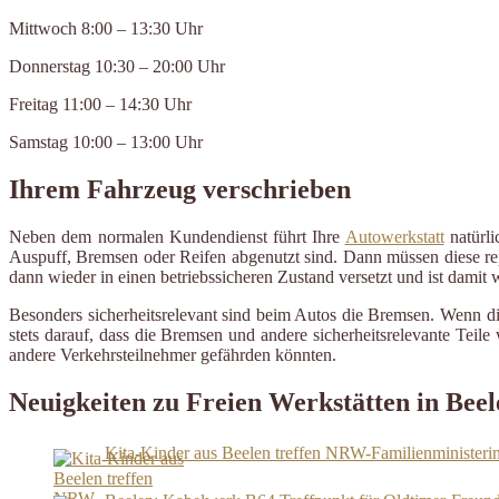
Mittwoch 8:00 – 13:30 Uhr
Donnerstag 10:30 – 20:00 Uhr
Freitag 11:00 – 14:30 Uhr
Samstag 10:00 – 13:00 Uhr
Ihrem Fahrzeug verschrieben
Neben dem normalen Kundendienst führt Ihre
Autowerkstatt
natürli
Auspuff, Bremsen oder Reifen abgenutzt sind. Dann müssen diese repa
dann wieder in einen betriebssicheren Zustand versetzt und ist damit
Besonders sicherheitsrelevant sind beim Autos die Bremsen. Wenn d
stets darauf, dass die Bremsen und andere sicherheitsrelevante Tei
andere Verkehrsteilnehmer gefährden könnten.
Neuigkeiten zu Freien Werkstätten in Beel
Kita-Kinder aus Beelen treffen NRW-Familienministeri