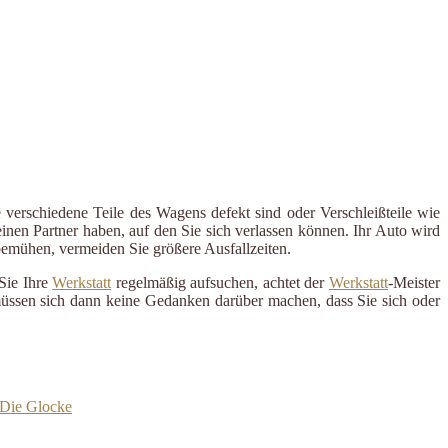
 verschiedene Teile des Wagens defekt sind oder Verschleißteile wie
inen Partner haben, auf den Sie sich verlassen können. Ihr Auto wird
 bemühen, vermeiden Sie größere Ausfallzeiten.
Sie Ihre
Werkstatt
regelmäßig aufsuchen, achtet der
Werkstatt
-Meister
 müssen sich dann keine Gedanken darüber machen, dass Sie sich oder
 Die Glocke