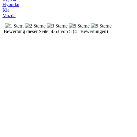
Hyundai
Kia
Mazda
Bewertung dieser Seite: 4.63 von 5 (41 Bewertungen)