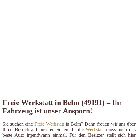
Freie Werkstatt in Belm (49191) – Ihr
Fahrzeug ist unser Ansporn!
Sie suchen eine
Freie Werkstatt
in Belm? Dann freuen wir uns über
Ihren Besuch auf unseren Seiten. In die
Werkstatt
muss auch das
beste Auto irgendwann einmal. Für den Besitzer stellt sich hier