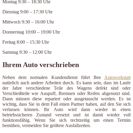
Montag 9:30 – 18:30 Uhr
Dienstag 9:00 – 17:30 Uhr
Mittwoch 9:30 – 16:00 Uhr
Donnerstag 10:00 – 19:00 Uhr
Freitag 8:00 – 15:30 Uhr
Samstag 9:30 – 12:00 Uhr
Ihrem Auto verschrieben
Neben dem normalen Kundendienst führt Ihre
Autowerkstatt
natürlich auch andere Arbeiten durch. Es kann sein, dass im Laufe
der Jahre verschiedene Teile des Wagens defekt sind oder
Verschleißteile wie Auspuff, Bremsen oder Reifen abgenutzt sind.
Dann müssen diese repariert oder ausgetauscht werden. Es ist
wichtig, dass Sie in dem Fall einen Partner haben, auf den Sie sich
verlassen können. Ihr Auto wird dann wieder in einen
betriebssicheren Zustand versetzt und ist damit wieder voll
funktionsfähig. Wenn Sie sich rechtzeitig um einen Termin
bemühen, vermeiden Sie größere Ausfallzeiten.