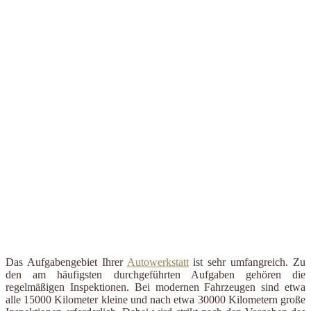
Das Aufgabengebiet Ihrer
Autowerkstatt
ist sehr umfangreich. Zu
den am häufigsten durchgeführten Aufgaben gehören die
regelmäßigen Inspektionen. Bei modernen Fahrzeugen sind etwa
alle 15000 Kilometer kleine und nach etwa 30000 Kilometern große