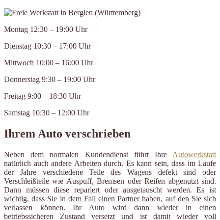
Montag 12:30 – 19:00 Uhr
Dienstag 10:30 – 17:00 Uhr
Mittwoch 10:00 – 16:00 Uhr
Donnerstag 9:30 – 19:00 Uhr
Freitag 9:00 – 18:30 Uhr
Samstag 10:30 – 12:00 Uhr
Ihrem Auto verschrieben
Neben dem normalen Kundendienst führt Ihre
Autowerkstatt
natürlich auch andere Arbeiten durch. Es kann sein, dass im Laufe
der Jahre verschiedene Teile des Wagens defekt sind oder
Verschleißteile wie Auspuff, Bremsen oder Reifen abgenutzt sind.
Dann müssen diese repariert oder ausgetauscht werden. Es ist
wichtig, dass Sie in dem Fall einen Partner haben, auf den Sie sich
verlassen können. Ihr Auto wird dann wieder in einen
betriebssicheren Zustand versetzt und ist damit wieder voll