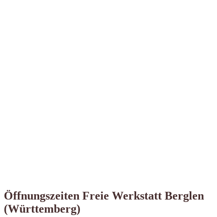
Öffnungszeiten Freie Werkstatt Berglen
(Württemberg)