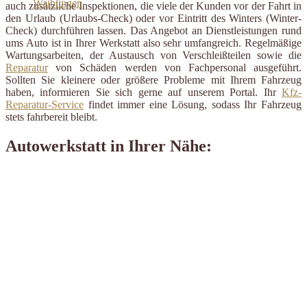
auch zusätzliche Inspektionen, die viele der Kunden vor der Fahrt in
den Urlaub (Urlaubs-Check) oder vor Eintritt des Winters (Winter-
Check) durchführen lassen. Das Angebot an Dienstleistungen rund
ums Auto ist in Ihrer Werkstatt also sehr umfangreich. Regelmäßige
Wartungsarbeiten, der Austausch von Verschleißteilen sowie die
Reparatur
von Schäden werden von Fachpersonal ausgeführt.
Sollten Sie kleinere oder größere Probleme mit Ihrem Fahrzeug
haben, informieren Sie sich gerne auf unserem Portal. Ihr
Kfz-
Reparatur-Service
findet immer eine Lösung, sodass Ihr Fahrzeug
stets fahrbereit bleibt.
Autowerkstatt in Ihrer Nähe: