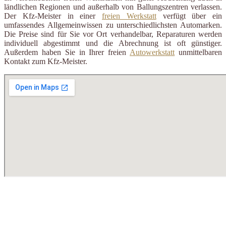
ländlichen Regionen und außerhalb von Ballungszentren verlassen.
Der Kfz-Meister in einer
freien Werkstatt
verfügt über ein
umfassendes Allgemeinwissen zu unterschiedlichsten Automarken.
Die Preise sind für Sie vor Ort verhandelbar, Reparaturen werden
individuell abgestimmt und die Abrechnung ist oft günstiger.
Außerdem haben Sie in Ihrer freien
Autowerkstatt
unmittelbaren
Kontakt zum Kfz-Meister.