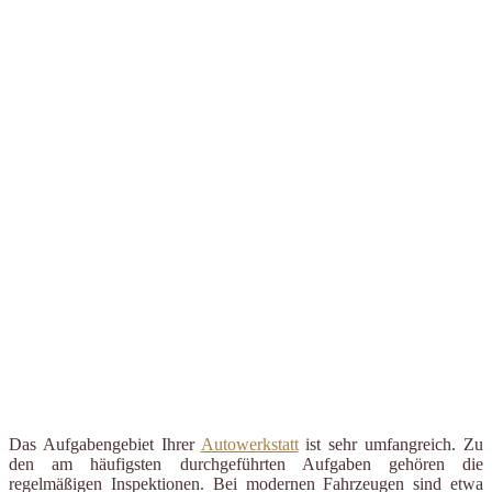
Das Aufgabengebiet Ihrer
Autowerkstatt
ist sehr umfangreich. Zu
den am häufigsten durchgeführten Aufgaben gehören die
regelmäßigen Inspektionen. Bei modernen Fahrzeugen sind etwa