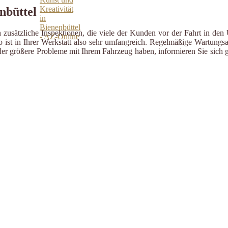
nbüttel
zusätzliche Inspektionen, die viele der Kunden vor der Fahrt in den 
ist in Ihrer Werkstatt also sehr umfangreich. Regelmäßige Wartungsa
er größere Probleme mit Ihrem Fahrzeug haben, informieren Sie sich g