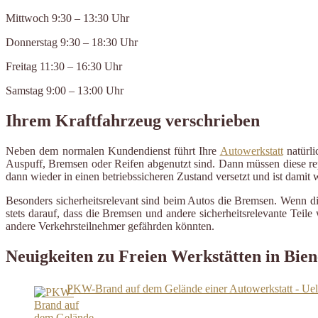
Mittwoch 9:30 – 13:30 Uhr
Donnerstag 9:30 – 18:30 Uhr
Freitag 11:30 – 16:30 Uhr
Samstag 9:00 – 13:00 Uhr
Ihrem Kraftfahrzeug verschrieben
Neben dem normalen Kundendienst führt Ihre
Autowerkstatt
natürli
Auspuff, Bremsen oder Reifen abgenutzt sind. Dann müssen diese repa
dann wieder in einen betriebssicheren Zustand versetzt und ist damit
Besonders sicherheitsrelevant sind beim Autos die Bremsen. Wenn d
stets darauf, dass die Bremsen und andere sicherheitsrelevante Tei
andere Verkehrsteilnehmer gefährden könnten.
Neuigkeiten zu Freien Werkstätten in Bien
PKW-Brand auf dem Gelände einer Autowerkstatt - Uel