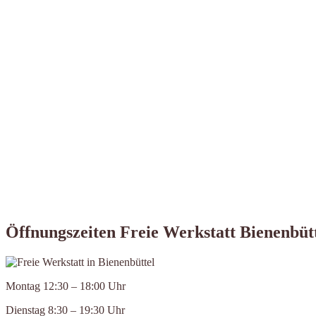
Öffnungszeiten Freie Werkstatt Bienenbüt
Montag 12:30 – 18:00 Uhr
Dienstag 8:30 – 19:30 Uhr