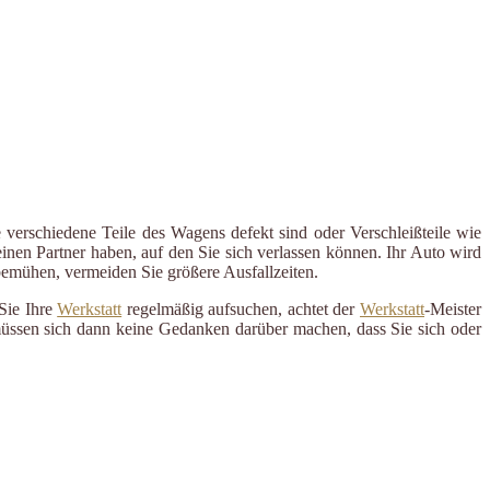
 verschiedene Teile des Wagens defekt sind oder Verschleißteile wie
inen Partner haben, auf den Sie sich verlassen können. Ihr Auto wird
 bemühen, vermeiden Sie größere Ausfallzeiten.
Sie Ihre
Werkstatt
regelmäßig aufsuchen, achtet der
Werkstatt
-Meister
 müssen sich dann keine Gedanken darüber machen, dass Sie sich oder