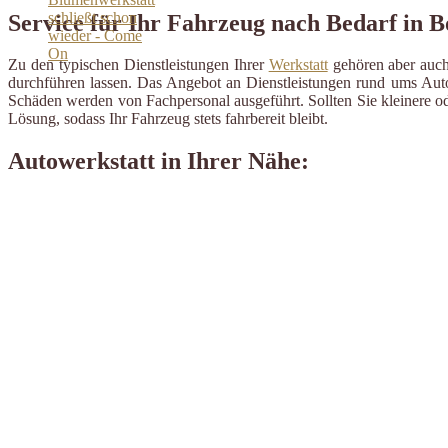
Service für Ihr Fahrzeug nach Bedarf in B
Zu den typischen Dienstleistungen Ihrer
Werkstatt
gehören aber auch 
durchführen lassen. Das Angebot an Dienstleistungen rund ums Auto 
Schäden werden von Fachpersonal ausgeführt. Sollten Sie kleinere od
Lösung, sodass Ihr Fahrzeug stets fahrbereit bleibt.
Autowerkstatt in Ihrer Nähe: