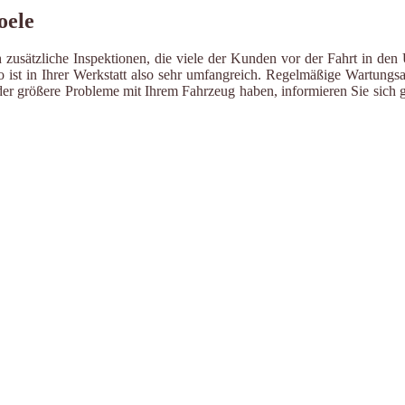
oele
zusätzliche Inspektionen, die viele der Kunden vor der Fahrt in den 
ist in Ihrer Werkstatt also sehr umfangreich. Regelmäßige Wartungsa
er größere Probleme mit Ihrem Fahrzeug haben, informieren Sie sich g