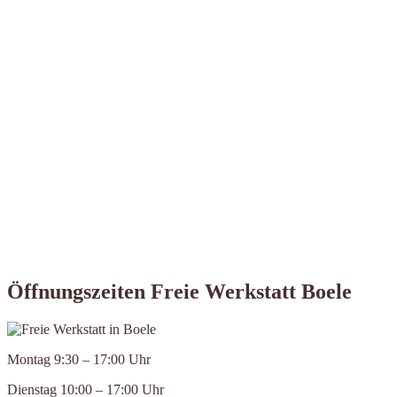
Öffnungszeiten Freie Werkstatt Boele
Montag 9:30 – 17:00 Uhr
Dienstag 10:00 – 17:00 Uhr