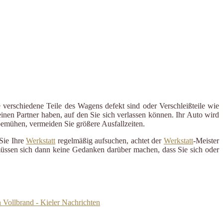
 verschiedene Teile des Wagens defekt sind oder Verschleißteile wie
inen Partner haben, auf den Sie sich verlassen können. Ihr Auto wird
 bemühen, vermeiden Sie größere Ausfallzeiten.
Sie Ihre
Werkstatt
regelmäßig aufsuchen, achtet der
Werkstatt
-Meister
 müssen sich dann keine Gedanken darüber machen, dass Sie sich oder
 Vollbrand - Kieler Nachrichten