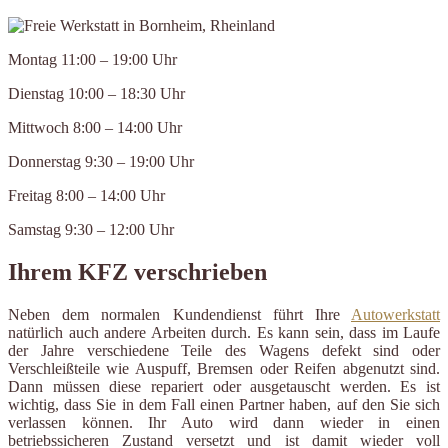
Montag 11:00 – 19:00 Uhr
Dienstag 10:00 – 18:30 Uhr
Mittwoch 8:00 – 14:00 Uhr
Donnerstag 9:30 – 19:00 Uhr
Freitag 8:00 – 14:00 Uhr
Samstag 9:30 – 12:00 Uhr
Ihrem KFZ verschrieben
Neben dem normalen Kundendienst führt Ihre
Autowerkstatt
natürlich auch andere Arbeiten durch. Es kann sein, dass im Laufe
der Jahre verschiedene Teile des Wagens defekt sind oder
Verschleißteile wie Auspuff, Bremsen oder Reifen abgenutzt sind.
Dann müssen diese repariert oder ausgetauscht werden. Es ist
wichtig, dass Sie in dem Fall einen Partner haben, auf den Sie sich
verlassen können. Ihr Auto wird dann wieder in einen
betriebssicheren Zustand versetzt und ist damit wieder voll