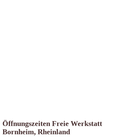
Öffnungszeiten Freie Werkstatt
Bornheim, Rheinland