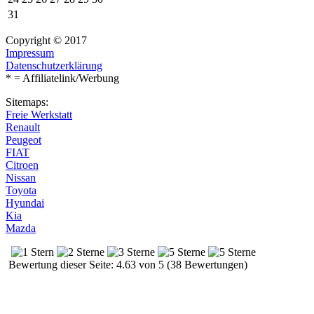
31
Copyright © 2017
Impressum
Datenschutzerklärung
* = Affiliatelink/Werbung
Sitemaps:
Freie Werkstatt
Renault
Peugeot
FIAT
Citroen
Nissan
Toyota
Hyundai
Kia
Mazda
Bewertung dieser Seite: 4.63 von 5 (38 Bewertungen)