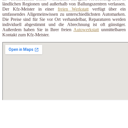
ländlichen Regionen und außerhalb von Ballungszentren verlassen.
Der Kfz-Meister in einer
freien Werkstatt
verfügt über ein
umfassendes Allgemeinwissen zu unterschiedlichsten Automarken.
Die Preise sind für Sie vor Ort verhandelbar, Reparaturen werden
individuell abgestimmt und die Abrechnung ist oft günstiger.
Außerdem haben Sie in Ihrer freien
Autowerkstatt
unmittelbaren
Kontakt zum Kfz-Meister.