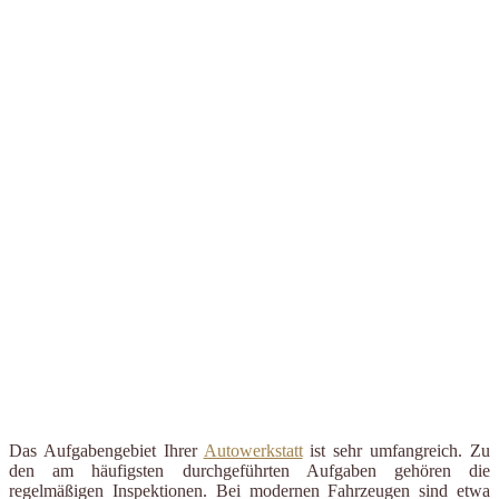
Das Aufgabengebiet Ihrer
Autowerkstatt
ist sehr umfangreich. Zu
den am häufigsten durchgeführten Aufgaben gehören die
regelmäßigen Inspektionen. Bei modernen Fahrzeugen sind etwa