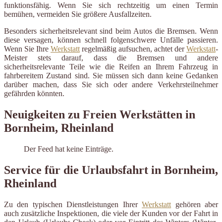
funktionsfähig. Wenn Sie sich rechtzeitig um einen Termin
bemühen, vermeiden Sie größere Ausfallzeiten.
Besonders sicherheitsrelevant sind beim Autos die Bremsen. Wenn
diese versagen, können schnell folgenschwere Unfälle passieren.
Wenn Sie Ihre
Werkstatt
regelmäßig aufsuchen, achtet der
Werkstatt
-
Meister stets darauf, dass die Bremsen und andere
sicherheitsrelevante Teile wie die Reifen an Ihrem Fahrzeug in
fahrbereitem Zustand sind. Sie müssen sich dann keine Gedanken
darüber machen, dass Sie sich oder andere Verkehrsteilnehmer
gefährden könnten.
Neuigkeiten zu Freien Werkstätten in
Bornheim, Rheinland
Der Feed hat keine Einträge.
Service für die Urlaubsfahrt in Bornheim,
Rheinland
Zu den typischen Dienstleistungen Ihrer
Werkstatt
gehören aber
auch zusätzliche Inspektionen, die viele der Kunden vor der Fahrt in