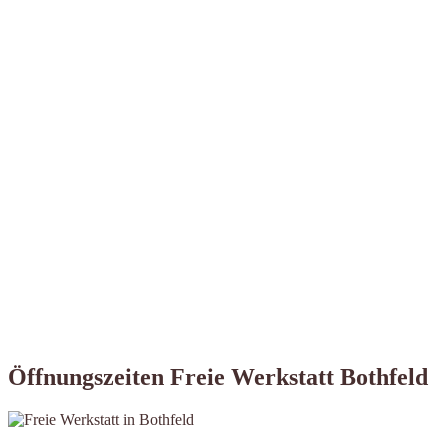
Öffnungszeiten Freie Werkstatt Bothfeld