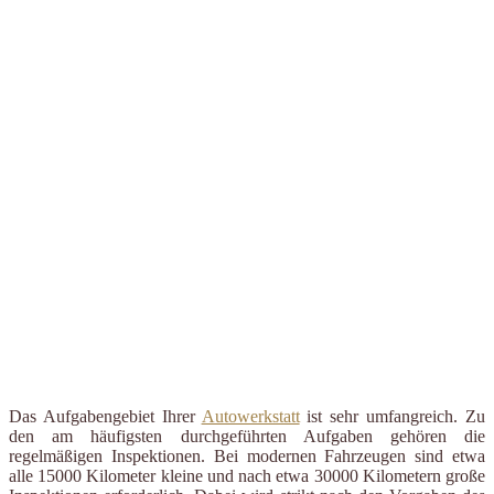
Das Aufgabengebiet Ihrer
Autowerkstatt
ist sehr umfangreich. Zu
den am häufigsten durchgeführten Aufgaben gehören die
regelmäßigen Inspektionen. Bei modernen Fahrzeugen sind etwa
alle 15000 Kilometer kleine und nach etwa 30000 Kilometern große