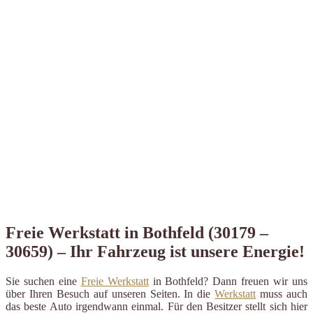
Freie Werkstatt in Bothfeld (30179 –
30659) – Ihr Fahrzeug ist unsere Energie!
Sie suchen eine
Freie Werkstatt
in Bothfeld? Dann freuen wir uns
über Ihren Besuch auf unseren Seiten. In die
Werkstatt
muss auch
das beste Auto irgendwann einmal. Für den Besitzer stellt sich hier