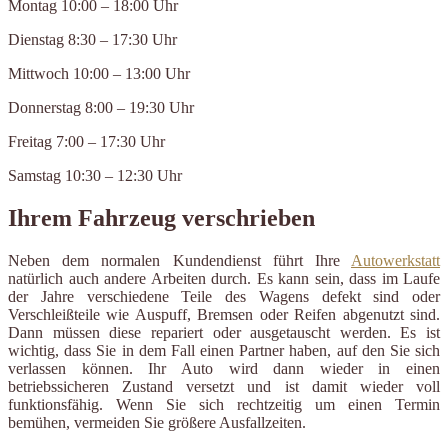
Montag 10:00 – 18:00 Uhr
Dienstag 8:30 – 17:30 Uhr
Mittwoch 10:00 – 13:00 Uhr
Donnerstag 8:00 – 19:30 Uhr
Freitag 7:00 – 17:30 Uhr
Samstag 10:30 – 12:30 Uhr
Ihrem Fahrzeug verschrieben
Neben dem normalen Kundendienst führt Ihre
Autowerkstatt
natürlich auch andere Arbeiten durch. Es kann sein, dass im Laufe
der Jahre verschiedene Teile des Wagens defekt sind oder
Verschleißteile wie Auspuff, Bremsen oder Reifen abgenutzt sind.
Dann müssen diese repariert oder ausgetauscht werden. Es ist
wichtig, dass Sie in dem Fall einen Partner haben, auf den Sie sich
verlassen können. Ihr Auto wird dann wieder in einen
betriebssicheren Zustand versetzt und ist damit wieder voll
funktionsfähig. Wenn Sie sich rechtzeitig um einen Termin
bemühen, vermeiden Sie größere Ausfallzeiten.