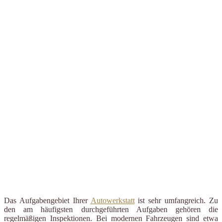
Das Aufgabengebiet Ihrer
Autowerkstatt
ist sehr umfangreich. Zu
den am häufigsten durchgeführten Aufgaben gehören die
regelmäßigen Inspektionen. Bei modernen Fahrzeugen sind etwa