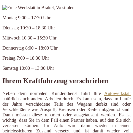
Montag 9:00 – 17:30 Uhr
Dienstag 10:30 – 18:30 Uhr
Mittwoch 10:30 – 15:30 Uhr
Donnerstag 8:00 – 18:00 Uhr
Freitag 7:00 – 18:30 Uhr
Samstag 10:00 – 13:00 Uhr
Ihrem Kraftfahrzeug verschrieben
Neben dem normalen Kundendienst führt Ihre
Autowerkstatt
natürlich auch andere Arbeiten durch. Es kann sein, dass im Laufe
der Jahre verschiedene Teile des Wagens defekt sind oder
Verschleißteile wie Auspuff, Bremsen oder Reifen abgenutzt sind.
Dann müssen diese repariert oder ausgetauscht werden. Es ist
wichtig, dass Sie in dem Fall einen Partner haben, auf den Sie sich
verlassen können. Ihr Auto wird dann wieder in einen
betriebssicheren Zustand versetzt und ist damit wieder voll