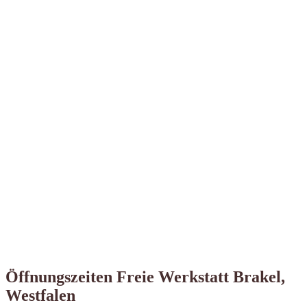
Öffnungszeiten Freie Werkstatt Brakel,
Westfalen