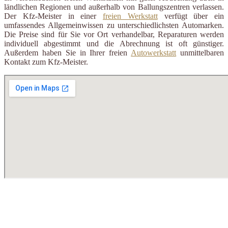
ländlichen Regionen und außerhalb von Ballungszentren verlassen.
Der Kfz-Meister in einer
freien Werkstatt
verfügt über ein
umfassendes Allgemeinwissen zu unterschiedlichsten Automarken.
Die Preise sind für Sie vor Ort verhandelbar, Reparaturen werden
individuell abgestimmt und die Abrechnung ist oft günstiger.
Außerdem haben Sie in Ihrer freien
Autowerkstatt
unmittelbaren
Kontakt zum Kfz-Meister.