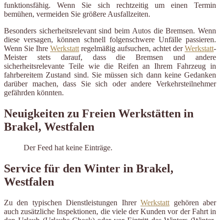
funktionsfähig. Wenn Sie sich rechtzeitig um einen Termin
bemühen, vermeiden Sie größere Ausfallzeiten.
Besonders sicherheitsrelevant sind beim Autos die Bremsen. Wenn
diese versagen, können schnell folgenschwere Unfälle passieren.
Wenn Sie Ihre
Werkstatt
regelmäßig aufsuchen, achtet der
Werkstatt
-
Meister stets darauf, dass die Bremsen und andere
sicherheitsrelevante Teile wie die Reifen an Ihrem Fahrzeug in
fahrbereitem Zustand sind. Sie müssen sich dann keine Gedanken
darüber machen, dass Sie sich oder andere Verkehrsteilnehmer
gefährden könnten.
Neuigkeiten zu Freien Werkstätten in
Brakel, Westfalen
Der Feed hat keine Einträge.
Service für den Winter in Brakel,
Westfalen
Zu den typischen Dienstleistungen Ihrer
Werkstatt
gehören aber
auch zusätzliche Inspektionen, die viele der Kunden vor der Fahrt in