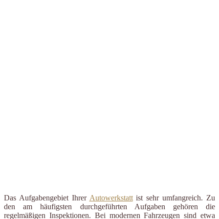
Das Aufgabengebiet Ihrer
Autowerkstatt
ist sehr umfangreich. Zu
den am häufigsten durchgeführten Aufgaben gehören die
regelmäßigen Inspektionen. Bei modernen Fahrzeugen sind etwa