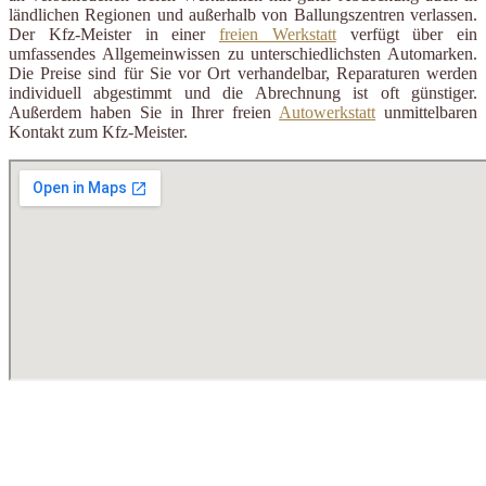
ländlichen Regionen und außerhalb von Ballungszentren verlassen.
Der Kfz-Meister in einer
freien Werkstatt
verfügt über ein
umfassendes Allgemeinwissen zu unterschiedlichsten Automarken.
Die Preise sind für Sie vor Ort verhandelbar, Reparaturen werden
individuell abgestimmt und die Abrechnung ist oft günstiger.
Außerdem haben Sie in Ihrer freien
Autowerkstatt
unmittelbaren
Kontakt zum Kfz-Meister.