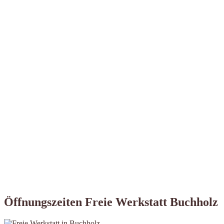
Öffnungszeiten Freie Werkstatt Buchholz