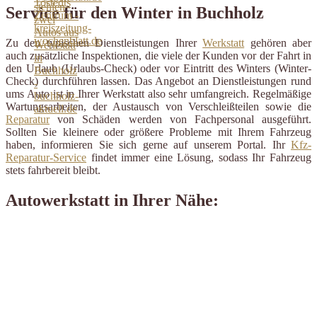
Service für den Winter in Buchholz
Zu den typischen Dienstleistungen Ihrer
Werkstatt
gehören aber
auch zusätzliche Inspektionen, die viele der Kunden vor der Fahrt in
den Urlaub (Urlaubs-Check) oder vor Eintritt des Winters (Winter-
Check) durchführen lassen. Das Angebot an Dienstleistungen rund
ums Auto ist in Ihrer Werkstatt also sehr umfangreich. Regelmäßige
Wartungsarbeiten, der Austausch von Verschleißteilen sowie die
Reparatur
von Schäden werden von Fachpersonal ausgeführt.
Sollten Sie kleinere oder größere Probleme mit Ihrem Fahrzeug
haben, informieren Sie sich gerne auf unserem Portal. Ihr
Kfz-
Reparatur-Service
findet immer eine Lösung, sodass Ihr Fahrzeug
stets fahrbereit bleibt.
Autowerkstatt in Ihrer Nähe: