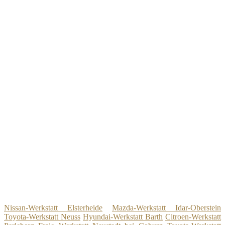
Nissan-Werkstatt Elsterheide
Mazda-Werkstatt Idar-Oberstein
Toyota-Werkstatt Neuss
Hyundai-Werkstatt Barth
Citroen-Werkstatt