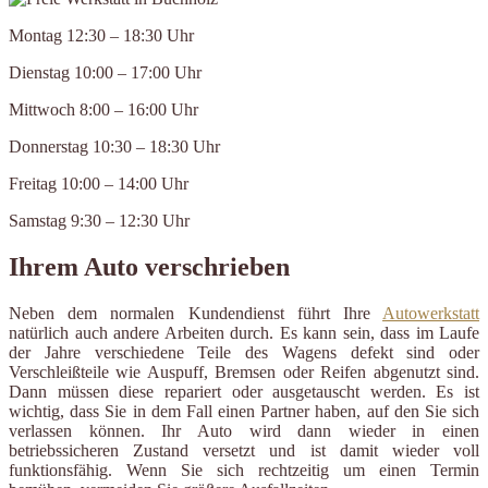
Montag 12:30 – 18:30 Uhr
Dienstag 10:00 – 17:00 Uhr
Mittwoch 8:00 – 16:00 Uhr
Donnerstag 10:30 – 18:30 Uhr
Freitag 10:00 – 14:00 Uhr
Samstag 9:30 – 12:30 Uhr
Ihrem Auto verschrieben
Neben dem normalen Kundendienst führt Ihre
Autowerkstatt
natürlich auch andere Arbeiten durch. Es kann sein, dass im Laufe
der Jahre verschiedene Teile des Wagens defekt sind oder
Verschleißteile wie Auspuff, Bremsen oder Reifen abgenutzt sind.
Dann müssen diese repariert oder ausgetauscht werden. Es ist
wichtig, dass Sie in dem Fall einen Partner haben, auf den Sie sich
verlassen können. Ihr Auto wird dann wieder in einen
betriebssicheren Zustand versetzt und ist damit wieder voll
funktionsfähig. Wenn Sie sich rechtzeitig um einen Termin