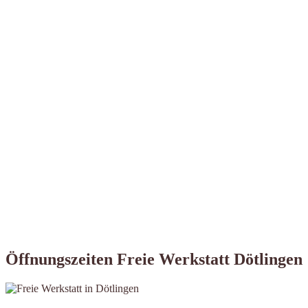
Öffnungszeiten Freie Werkstatt Dötlingen