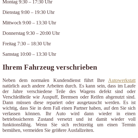
Montag 9:30 – 17:30 Uhr
Dienstag 9:00 – 19:30 Uhr
Mittwoch 9:00 – 13:30 Uhr
Donnerstag 9:30 – 20:00 Uhr
Freitag 7:30 – 18:30 Uhr
Samstag 10:00 – 13:30 Uhr
Ihrem Fahrzeug verschrieben
Neben dem normalen Kundendienst führt Ihre
Autowerkstatt
natürlich auch andere Arbeiten durch. Es kann sein, dass im Laufe
der Jahre verschiedene Teile des Wagens defekt sind oder
Verschleißteile wie Auspuff, Bremsen oder Reifen abgenutzt sind.
Dann müssen diese repariert oder ausgetauscht werden. Es ist
wichtig, dass Sie in dem Fall einen Partner haben, auf den Sie sich
verlassen können. Ihr Auto wird dann wieder in einen
betriebssicheren Zustand versetzt und ist damit wieder voll
funktionsfähig. Wenn Sie sich rechtzeitig um einen Termin
bemühen, vermeiden Sie größere Ausfallzeiten.