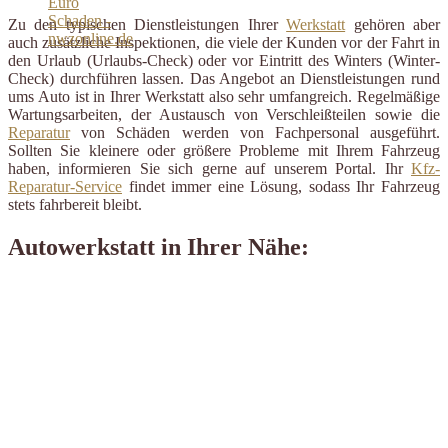
Zu den typischen Dienstleistungen Ihrer
Werkstatt
gehören aber
auch zusätzliche Inspektionen, die viele der Kunden vor der Fahrt in
den Urlaub (Urlaubs-Check) oder vor Eintritt des Winters (Winter-
Check) durchführen lassen. Das Angebot an Dienstleistungen rund
ums Auto ist in Ihrer Werkstatt also sehr umfangreich. Regelmäßige
Wartungsarbeiten, der Austausch von Verschleißteilen sowie die
Reparatur
von Schäden werden von Fachpersonal ausgeführt.
Sollten Sie kleinere oder größere Probleme mit Ihrem Fahrzeug
haben, informieren Sie sich gerne auf unserem Portal. Ihr
Kfz-
Reparatur-Service
findet immer eine Lösung, sodass Ihr Fahrzeug
stets fahrbereit bleibt.
Autowerkstatt in Ihrer Nähe: