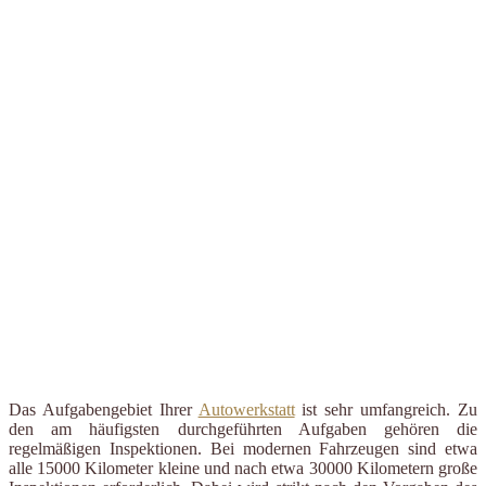
Das Aufgabengebiet Ihrer
Autowerkstatt
ist sehr umfangreich. Zu
den am häufigsten durchgeführten Aufgaben gehören die
regelmäßigen Inspektionen. Bei modernen Fahrzeugen sind etwa
alle 15000 Kilometer kleine und nach etwa 30000 Kilometern große