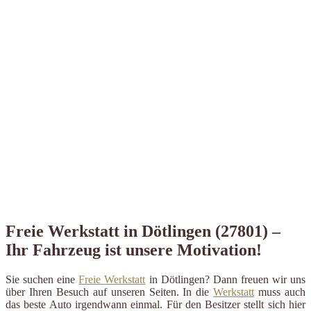
Freie Werkstatt in Dötlingen (27801) –
Ihr Fahrzeug ist unsere Motivation!
Sie suchen eine
Freie Werkstatt
in Dötlingen? Dann freuen wir uns
über Ihren Besuch auf unseren Seiten. In die
Werkstatt
muss auch
das beste Auto irgendwann einmal. Für den Besitzer stellt sich hier