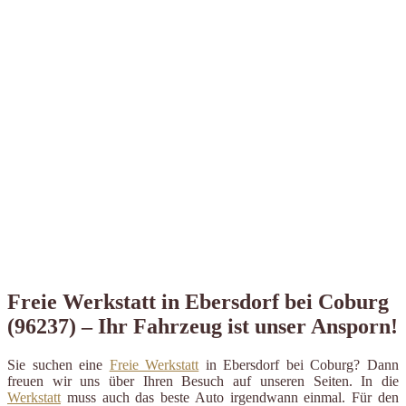
Freie Werkstatt in Ebersdorf bei Coburg
(96237) – Ihr Fahrzeug ist unser Ansporn!
Sie suchen eine
Freie Werkstatt
in Ebersdorf bei Coburg? Dann
freuen wir uns über Ihren Besuch auf unseren Seiten. In die
Werkstatt
muss auch das beste Auto irgendwann einmal. Für den