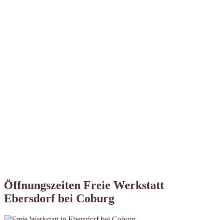
Öffnungszeiten Freie Werkstatt
Ebersdorf bei Coburg