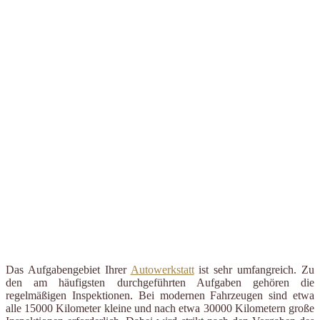
Das Aufgabengebiet Ihrer
Autowerkstatt
ist sehr umfangreich. Zu
den am häufigsten durchgeführten Aufgaben gehören die
regelmäßigen Inspektionen. Bei modernen Fahrzeugen sind etwa
alle 15000 Kilometer kleine und nach etwa 30000 Kilometern große