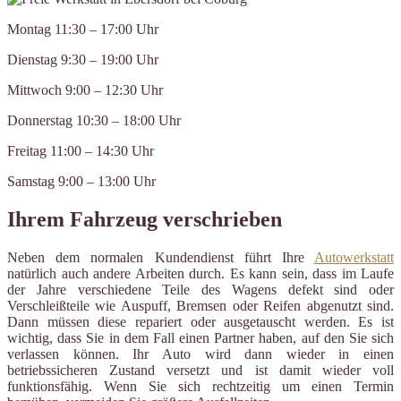
Montag 11:30 – 17:00 Uhr
Dienstag 9:30 – 19:00 Uhr
Mittwoch 9:00 – 12:30 Uhr
Donnerstag 10:30 – 18:00 Uhr
Freitag 11:00 – 14:30 Uhr
Samstag 9:00 – 13:00 Uhr
Ihrem Fahrzeug verschrieben
Neben dem normalen Kundendienst führt Ihre
Autowerkstatt
natürlich auch andere Arbeiten durch. Es kann sein, dass im Laufe
der Jahre verschiedene Teile des Wagens defekt sind oder
Verschleißteile wie Auspuff, Bremsen oder Reifen abgenutzt sind.
Dann müssen diese repariert oder ausgetauscht werden. Es ist
wichtig, dass Sie in dem Fall einen Partner haben, auf den Sie sich
verlassen können. Ihr Auto wird dann wieder in einen
betriebssicheren Zustand versetzt und ist damit wieder voll
funktionsfähig. Wenn Sie sich rechtzeitig um einen Termin