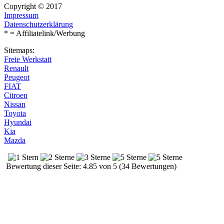
Copyright © 2017
Impressum
Datenschutzerklärung
* = Affiliatelink/Werbung
Sitemaps:
Freie Werkstatt
Renault
Peugeot
FIAT
Citroen
Nissan
Toyota
Hyundai
Kia
Mazda
Bewertung dieser Seite: 4.85 von 5 (34 Bewertungen)