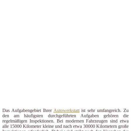
Das Aufgabengebiet Ihrer
Autowerkstatt
ist sehr umfangreich. Zu
den am häufigsten durchgeführten Aufgaben gehören die
regelmäßigen Inspektionen. Bei modernen Fahrzeugen sind etwa
alle 15000 Kilometer kleine und nach etwa 30000 Kilometern große