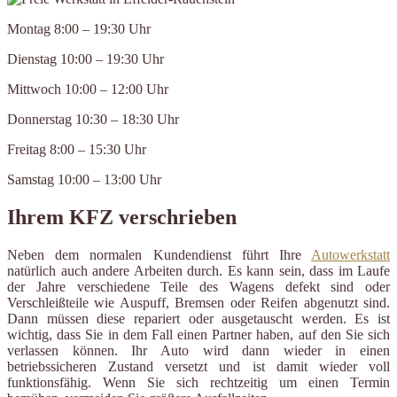
Montag 8:00 – 19:30 Uhr
Dienstag 10:00 – 19:30 Uhr
Mittwoch 10:00 – 12:00 Uhr
Donnerstag 10:30 – 18:30 Uhr
Freitag 8:00 – 15:30 Uhr
Samstag 10:00 – 13:00 Uhr
Ihrem KFZ verschrieben
Neben dem normalen Kundendienst führt Ihre
Autowerkstatt
natürlich auch andere Arbeiten durch. Es kann sein, dass im Laufe
der Jahre verschiedene Teile des Wagens defekt sind oder
Verschleißteile wie Auspuff, Bremsen oder Reifen abgenutzt sind.
Dann müssen diese repariert oder ausgetauscht werden. Es ist
wichtig, dass Sie in dem Fall einen Partner haben, auf den Sie sich
verlassen können. Ihr Auto wird dann wieder in einen
betriebssicheren Zustand versetzt und ist damit wieder voll
funktionsfähig. Wenn Sie sich rechtzeitig um einen Termin