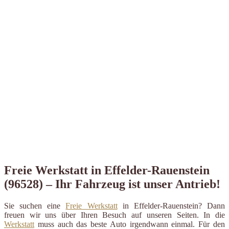
Freie Werkstatt in Effelder-Rauenstein
(96528) – Ihr Fahrzeug ist unser Antrieb!
Sie suchen eine
Freie Werkstatt
in Effelder-Rauenstein? Dann
freuen wir uns über Ihren Besuch auf unseren Seiten. In die
Werkstatt
muss auch das beste Auto irgendwann einmal. Für den