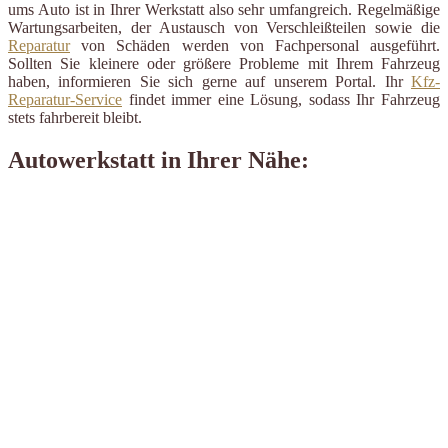
ums Auto ist in Ihrer Werkstatt also sehr umfangreich. Regelmäßige
Wartungsarbeiten, der Austausch von Verschleißteilen sowie die
Reparatur
von Schäden werden von Fachpersonal ausgeführt.
Sollten Sie kleinere oder größere Probleme mit Ihrem Fahrzeug
haben, informieren Sie sich gerne auf unserem Portal. Ihr
Kfz-
Reparatur-Service
findet immer eine Lösung, sodass Ihr Fahrzeug
stets fahrbereit bleibt.
Autowerkstatt in Ihrer Nähe: