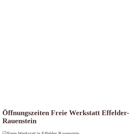
Öffnungszeiten Freie Werkstatt Effelder-
Rauenstein