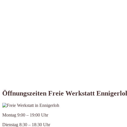
Öffnungszeiten Freie Werkstatt Ennigerlo
Montag 9:00 – 19:00 Uhr
Dienstag 8:30 – 18:30 Uhr