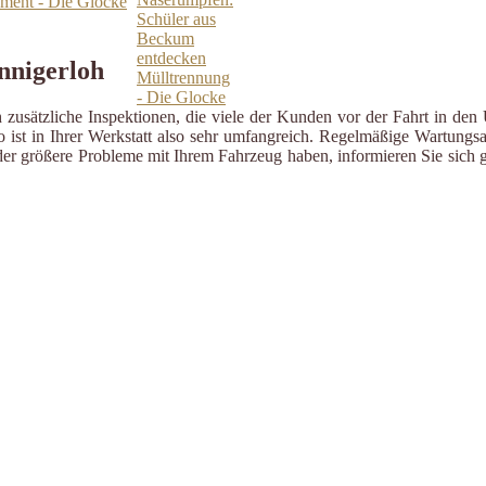
ment - Die Glocke
nnigerloh
zusätzliche Inspektionen, die viele der Kunden vor der Fahrt in den 
ist in Ihrer Werkstatt also sehr umfangreich. Regelmäßige Wartungsa
er größere Probleme mit Ihrem Fahrzeug haben, informieren Sie sich g