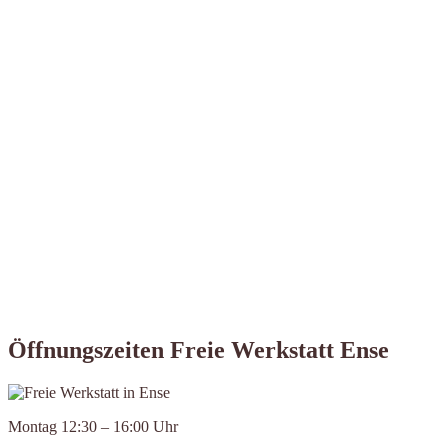
Öffnungszeiten Freie Werkstatt Ense
Montag 12:30 – 16:00 Uhr