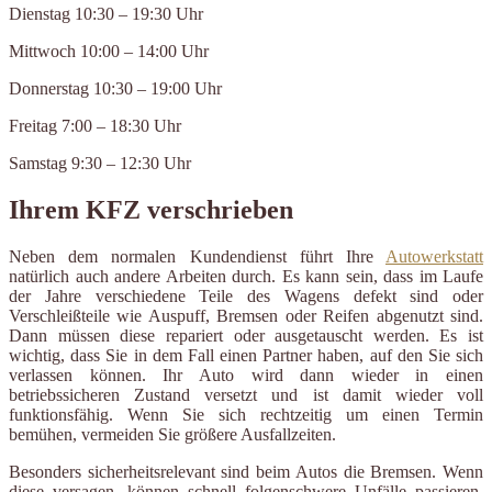
Dienstag 10:30 – 19:30 Uhr
Mittwoch 10:00 – 14:00 Uhr
Donnerstag 10:30 – 19:00 Uhr
Freitag 7:00 – 18:30 Uhr
Samstag 9:30 – 12:30 Uhr
Ihrem KFZ verschrieben
Neben dem normalen Kundendienst führt Ihre
Autowerkstatt
natürlich auch andere Arbeiten durch. Es kann sein, dass im Laufe
der Jahre verschiedene Teile des Wagens defekt sind oder
Verschleißteile wie Auspuff, Bremsen oder Reifen abgenutzt sind.
Dann müssen diese repariert oder ausgetauscht werden. Es ist
wichtig, dass Sie in dem Fall einen Partner haben, auf den Sie sich
verlassen können. Ihr Auto wird dann wieder in einen
betriebssicheren Zustand versetzt und ist damit wieder voll
funktionsfähig. Wenn Sie sich rechtzeitig um einen Termin
bemühen, vermeiden Sie größere Ausfallzeiten.
Besonders sicherheitsrelevant sind beim Autos die Bremsen. Wenn
diese versagen, können schnell folgenschwere Unfälle passieren.