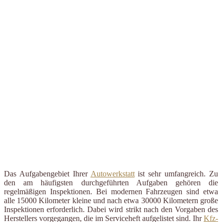
Das Aufgabengebiet Ihrer
Autowerkstatt
ist sehr umfangreich. Zu
den am häufigsten durchgeführten Aufgaben gehören die
regelmäßigen Inspektionen. Bei modernen Fahrzeugen sind etwa
alle 15000 Kilometer kleine und nach etwa 30000 Kilometern große
Inspektionen erforderlich. Dabei wird strikt nach den Vorgaben des
Herstellers vorgegangen, die im Serviceheft aufgelistet sind. Ihr
Kfz-