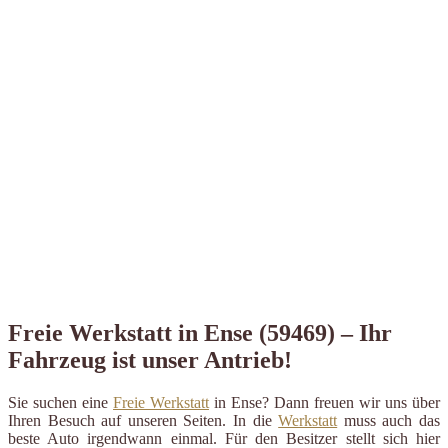
Freie Werkstatt in Ense (59469) – Ihr
Fahrzeug ist unser Antrieb!
Sie suchen eine
Freie Werkstatt
in Ense? Dann freuen wir uns über
Ihren Besuch auf unseren Seiten. In die
Werkstatt
muss auch das
beste Auto irgendwann einmal. Für den Besitzer stellt sich hier