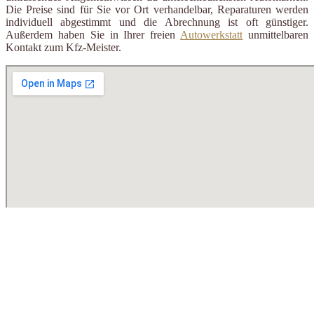
Die Preise sind für Sie vor Ort verhandelbar, Reparaturen werden
individuell abgestimmt und die Abrechnung ist oft günstiger.
Außerdem haben Sie in Ihrer freien
Autowerkstatt
unmittelbaren
Kontakt zum Kfz-Meister.