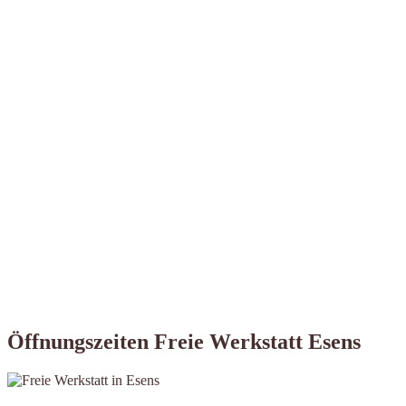
Öffnungszeiten Freie Werkstatt Esens