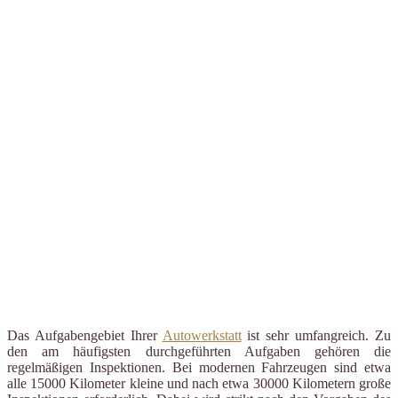
Das Aufgabengebiet Ihrer
Autowerkstatt
ist sehr umfangreich. Zu
den am häufigsten durchgeführten Aufgaben gehören die
regelmäßigen Inspektionen. Bei modernen Fahrzeugen sind etwa
alle 15000 Kilometer kleine und nach etwa 30000 Kilometern große