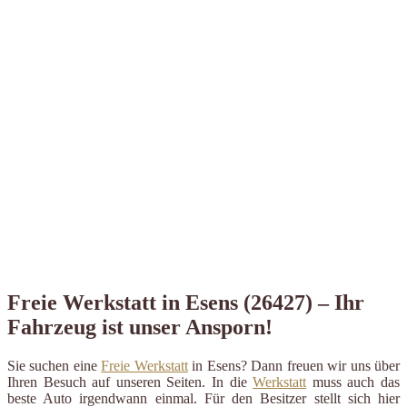
Freie Werkstatt in Esens (26427) – Ihr
Fahrzeug ist unser Ansporn!
Sie suchen eine
Freie Werkstatt
in Esens? Dann freuen wir uns über
Ihren Besuch auf unseren Seiten. In die
Werkstatt
muss auch das
beste Auto irgendwann einmal. Für den Besitzer stellt sich hier