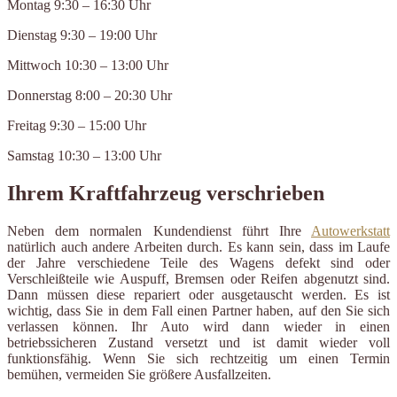
Montag 9:30 – 16:30 Uhr
Dienstag 9:30 – 19:00 Uhr
Mittwoch 10:30 – 13:00 Uhr
Donnerstag 8:00 – 20:30 Uhr
Freitag 9:30 – 15:00 Uhr
Samstag 10:30 – 13:00 Uhr
Ihrem Kraftfahrzeug verschrieben
Neben dem normalen Kundendienst führt Ihre
Autowerkstatt
natürlich auch andere Arbeiten durch. Es kann sein, dass im Laufe
der Jahre verschiedene Teile des Wagens defekt sind oder
Verschleißteile wie Auspuff, Bremsen oder Reifen abgenutzt sind.
Dann müssen diese repariert oder ausgetauscht werden. Es ist
wichtig, dass Sie in dem Fall einen Partner haben, auf den Sie sich
verlassen können. Ihr Auto wird dann wieder in einen
betriebssicheren Zustand versetzt und ist damit wieder voll
funktionsfähig. Wenn Sie sich rechtzeitig um einen Termin
bemühen, vermeiden Sie größere Ausfallzeiten.