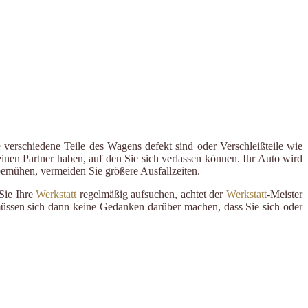
 verschiedene Teile des Wagens defekt sind oder Verschleißteile wie
inen Partner haben, auf den Sie sich verlassen können. Ihr Auto wird
 bemühen, vermeiden Sie größere Ausfallzeiten.
Sie Ihre
Werkstatt
regelmäßig aufsuchen, achtet der
Werkstatt
-Meister
 müssen sich dann keine Gedanken darüber machen, dass Sie sich oder