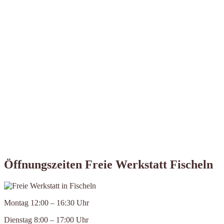
Öffnungszeiten Freie Werkstatt Fischeln
Montag 12:00 – 16:30 Uhr
Dienstag 8:00 – 17:00 Uhr