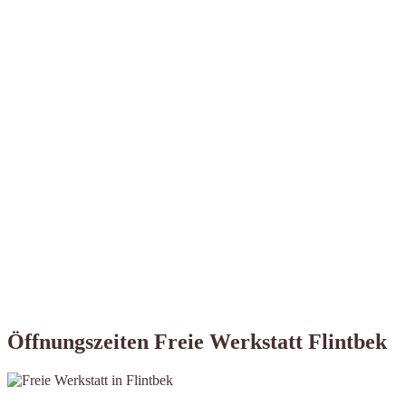
Öffnungszeiten Freie Werkstatt Flintbek