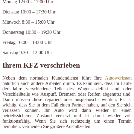
Montag 12:00 – 17:00 Uhr
Dienstag 10:00 – 17:30 Uhr
Mittwoch 8:30 – 15:00 Uhr
Donnerstag 10:30 – 19:30 Uhr
Freitag 10:00 – 14:00 Uhr
Samstag 9:30 – 12:00 Uhr
Ihrem KFZ verschrieben
Neben dem normalen Kundendienst führt Ihre
Autowerkstatt
natürlich auch andere Arbeiten durch. Es kann sein, dass im Laufe
der Jahre verschiedene Teile des Wagens defekt sind oder
Verschleißteile wie Auspuff, Bremsen oder Reifen abgenutzt sind.
Dann müssen diese repariert oder ausgetauscht werden. Es ist
wichtig, dass Sie in dem Fall einen Partner haben, auf den Sie sich
verlassen können. Ihr Auto wird dann wieder in einen
betriebssicheren Zustand versetzt und ist damit wieder voll
funktionsfähig. Wenn Sie sich rechtzeitig um einen Termin
bemühen, vermeiden Sie größere Ausfallzeiten.