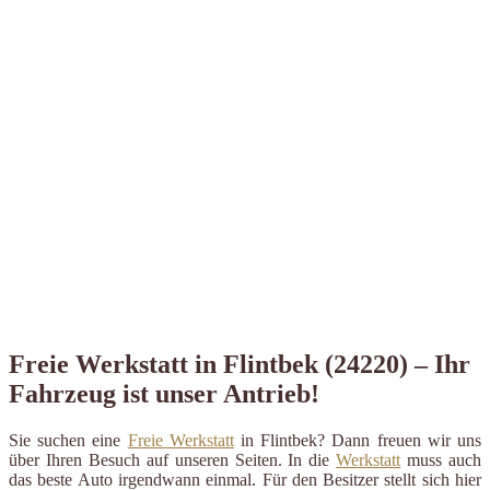
Freie Werkstatt in Flintbek (24220) – Ihr
Fahrzeug ist unser Antrieb!
Sie suchen eine
Freie Werkstatt
in Flintbek? Dann freuen wir uns
über Ihren Besuch auf unseren Seiten. In die
Werkstatt
muss auch
das beste Auto irgendwann einmal. Für den Besitzer stellt sich hier