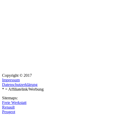
Copyright © 2017
Impressum
Datenschutzerklärung
* = Affiliatelink/Werbung
Sitemaps:
Freie Werkstatt
Renault
Peugeot