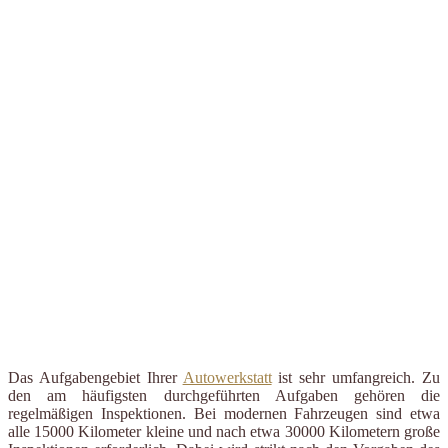
Das Aufgabengebiet Ihrer
Autowerkstatt
ist sehr umfangreich. Zu
den am häufigsten durchgeführten Aufgaben gehören die
regelmäßigen Inspektionen. Bei modernen Fahrzeugen sind etwa
alle 15000 Kilometer kleine und nach etwa 30000 Kilometern große