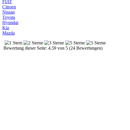
FIAT
Citroen
Nissan
Toyota
Hyundai
Kia
Mazda
Bewertung dieser Seite: 4.59 von 5 (24 Bewertungen)