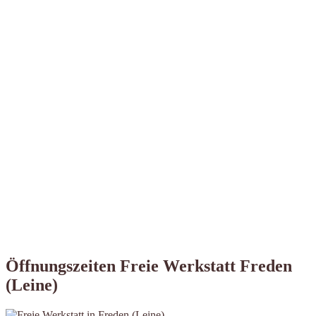
Öffnungszeiten Freie Werkstatt Freden
(Leine)