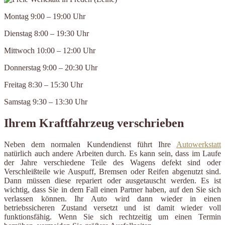
Montag 9:00 – 19:00 Uhr
Dienstag 8:00 – 19:30 Uhr
Mittwoch 10:00 – 12:00 Uhr
Donnerstag 9:00 – 20:30 Uhr
Freitag 8:30 – 15:30 Uhr
Samstag 9:30 – 13:30 Uhr
Ihrem Kraftfahrzeug verschrieben
Neben dem normalen Kundendienst führt Ihre
Autowerkstatt
natürlich auch andere Arbeiten durch. Es kann sein, dass im Laufe
der Jahre verschiedene Teile des Wagens defekt sind oder
Verschleißteile wie Auspuff, Bremsen oder Reifen abgenutzt sind.
Dann müssen diese repariert oder ausgetauscht werden. Es ist
wichtig, dass Sie in dem Fall einen Partner haben, auf den Sie sich
verlassen können. Ihr Auto wird dann wieder in einen
betriebssicheren Zustand versetzt und ist damit wieder voll
funktionsfähig. Wenn Sie sich rechtzeitig um einen Termin