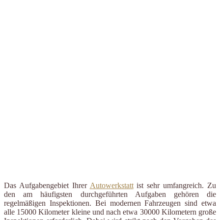
Das Aufgabengebiet Ihrer
Autowerkstatt
ist sehr umfangreich. Zu
den am häufigsten durchgeführten Aufgaben gehören die
regelmäßigen Inspektionen. Bei modernen Fahrzeugen sind etwa
alle 15000 Kilometer kleine und nach etwa 30000 Kilometern große