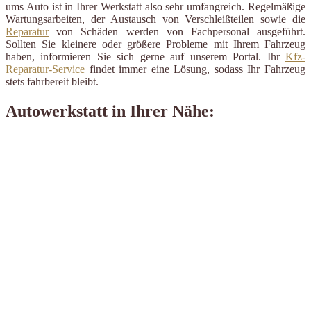
ums Auto ist in Ihrer Werkstatt also sehr umfangreich. Regelmäßige
Wartungsarbeiten, der Austausch von Verschleißteilen sowie die
Reparatur
von Schäden werden von Fachpersonal ausgeführt.
Sollten Sie kleinere oder größere Probleme mit Ihrem Fahrzeug
haben, informieren Sie sich gerne auf unserem Portal. Ihr
Kfz-
Reparatur-Service
findet immer eine Lösung, sodass Ihr Fahrzeug
stets fahrbereit bleibt.
Autowerkstatt in Ihrer Nähe: