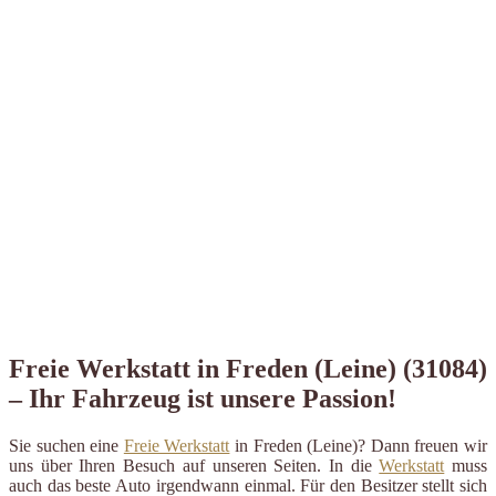
Freie Werkstatt in Freden (Leine) (31084)
– Ihr Fahrzeug ist unsere Passion!
Sie suchen eine
Freie Werkstatt
in Freden (Leine)? Dann freuen wir
uns über Ihren Besuch auf unseren Seiten. In die
Werkstatt
muss
auch das beste Auto irgendwann einmal. Für den Besitzer stellt sich