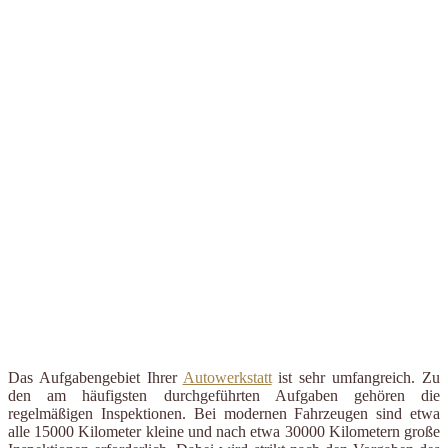
Das Aufgabengebiet Ihrer
Autowerkstatt
ist sehr umfangreich. Zu
den am häufigsten durchgeführten Aufgaben gehören die
regelmäßigen Inspektionen. Bei modernen Fahrzeugen sind etwa
alle 15000 Kilometer kleine und nach etwa 30000 Kilometern große