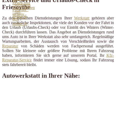
Friesoythe
Zu den typischen Dienstleistungen Ihrer
Werkstatt
gehören aber
auch zusätzliche Inspektionen, die viele der Kunden vor der Fahrt in
den Urlaub (Urlaubs-Check) oder vor Eintritt des Winters (Winter-
Check) durchführen lassen. Das Angebot an Dienstleistungen rund
ums Auto ist in Ihrer Werkstatt also sehr umfangreich. Regelmäßige
Wartungsarbeiten, der Austausch von Verschleißteilen sowie die
Reparatur
von Schäden werden von Fachpersonal ausgeführt.
Sollten Sie kleinere oder größere Probleme mit Ihrem Fahrzeug
haben, informieren Sie sich gerne auf unserem Portal. Ihr
Kfz-
Reparatur-Service
findet immer eine Lösung, sodass Ihr Fahrzeug
stets fahrbereit bleibt.
Autowerkstatt in Ihrer Nähe: