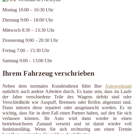
Montag 10:00 – 16:30 Uhr
Dienstag 9:00 – 18:00 Uhr
Mittwoch 8:30 – 13:30 Uhr
Donnerstag 9:00 – 20:30 Uhr
Freitag 7:00 – 15:30 Uhr
Samstag 9:00 – 13:00 Uhr
Ihrem Fahrzeug verschrieben
Neben dem normalen Kundendienst führt Ihre
Autowerkstatt
natürlich auch andere Arbeiten durch. Es kann sein, dass im Laufe
der Jahre verschiedene Teile des Wagens defekt sind oder
Verschleißteile wie Auspuff, Bremsen oder Reifen abgenutzt sind.
Dann müssen diese repariert oder ausgetauscht werden. Es ist
wichtig, dass Sie in dem Fall einen Partner haben, auf den Sie sich
verlassen können. Ihr Auto wird dann wieder in einen
betriebssicheren Zustand versetzt und ist damit wieder voll
funktionsfähig. Wenn Sie sich rechtzeitig um einen Termin