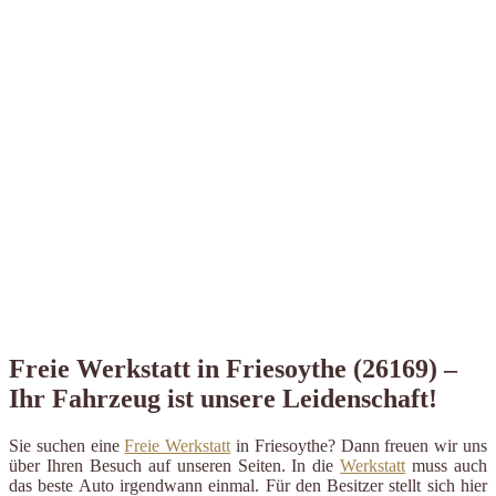
Freie Werkstatt in Friesoythe (26169) –
Ihr Fahrzeug ist unsere Leidenschaft!
Sie suchen eine
Freie Werkstatt
in Friesoythe? Dann freuen wir uns
über Ihren Besuch auf unseren Seiten. In die
Werkstatt
muss auch
das beste Auto irgendwann einmal. Für den Besitzer stellt sich hier