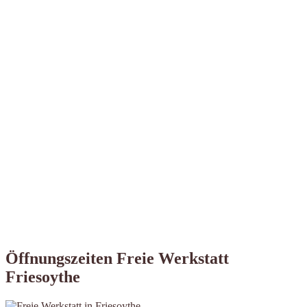
Öffnungszeiten Freie Werkstatt
Friesoythe