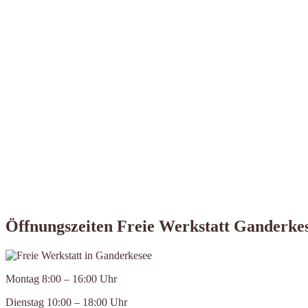
Öffnungszeiten Freie Werkstatt Ganderke
Montag 8:00 – 16:00 Uhr
Dienstag 10:00 – 18:00 Uhr