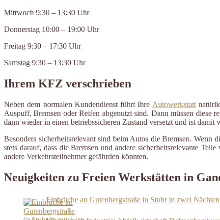
Mittwoch 9:30 – 13:30 Uhr
Donnerstag 10:00 – 19:00 Uhr
Freitag 9:30 – 17:30 Uhr
Samstag 9:30 – 13:30 Uhr
Ihrem KFZ verschrieben
Neben dem normalen Kundendienst führt Ihre
Autowerkstatt
natürli
Auspuff, Bremsen oder Reifen abgenutzt sind. Dann müssen diese repa
dann wieder in einen betriebssicheren Zustand versetzt und ist damit
Besonders sicherheitsrelevant sind beim Autos die Bremsen. Wenn d
stets darauf, dass die Bremsen und andere sicherheitsrelevante Tei
andere Verkehrsteilnehmer gefährden könnten.
Neuigkeiten zu Freien Werkstätten in Gan
Einbrüche an Gutenbergstraße in Stuhr in zwei Nächten 