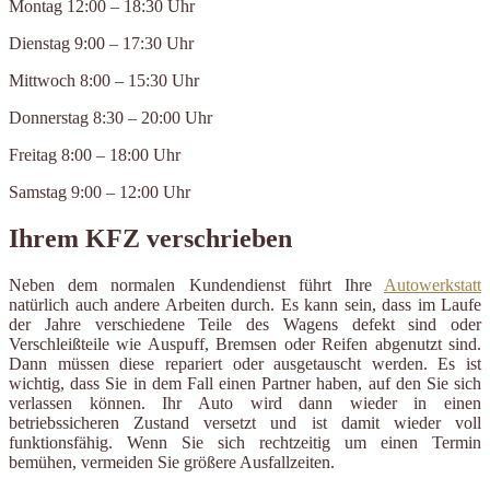
Montag 12:00 – 18:30 Uhr
Dienstag 9:00 – 17:30 Uhr
Mittwoch 8:00 – 15:30 Uhr
Donnerstag 8:30 – 20:00 Uhr
Freitag 8:00 – 18:00 Uhr
Samstag 9:00 – 12:00 Uhr
Ihrem KFZ verschrieben
Neben dem normalen Kundendienst führt Ihre
Autowerkstatt
natürlich auch andere Arbeiten durch. Es kann sein, dass im Laufe
der Jahre verschiedene Teile des Wagens defekt sind oder
Verschleißteile wie Auspuff, Bremsen oder Reifen abgenutzt sind.
Dann müssen diese repariert oder ausgetauscht werden. Es ist
wichtig, dass Sie in dem Fall einen Partner haben, auf den Sie sich
verlassen können. Ihr Auto wird dann wieder in einen
betriebssicheren Zustand versetzt und ist damit wieder voll
funktionsfähig. Wenn Sie sich rechtzeitig um einen Termin
bemühen, vermeiden Sie größere Ausfallzeiten.