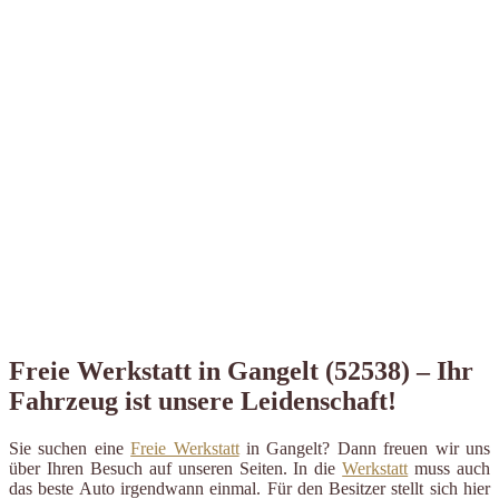
Freie Werkstatt in Gangelt (52538) – Ihr
Fahrzeug ist unsere Leidenschaft!
Sie suchen eine
Freie Werkstatt
in Gangelt? Dann freuen wir uns
über Ihren Besuch auf unseren Seiten. In die
Werkstatt
muss auch
das beste Auto irgendwann einmal. Für den Besitzer stellt sich hier