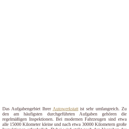
Das Aufgabengebiet Ihrer
Autowerkstatt
ist sehr umfangreich. Zu
den am häufigsten durchgeführten Aufgaben gehören die
regelmäßigen Inspektionen. Bei modernen Fahrzeugen sind etwa
alle 15000 Kilometer kleine und nach etwa 30000 Kilometern große