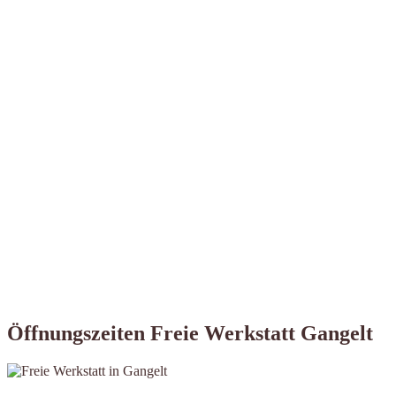
Öffnungszeiten Freie Werkstatt Gangelt