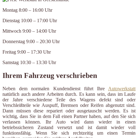
Montag 8:00 – 16:00 Uhr
Dienstag 10:00 – 17:00 Uhr
Mittwoch 9:00 – 14:00 Uhr
Donnerstag 9:00 – 20:30 Uhr
Freitag 9:00 – 17:30 Uhr
Samstag 10:30 – 13:30 Uhr
Ihrem Fahrzeug verschrieben
Neben dem normalen Kundendienst führt Ihre
Autowerkstatt
natürlich auch andere Arbeiten durch. Es kann sein, dass im Laufe
der Jahre verschiedene Teile des Wagens defekt sind oder
Verschleißteile wie Auspuff, Bremsen oder Reifen abgenutzt sind.
Dann müssen diese repariert oder ausgetauscht werden. Es ist
wichtig, dass Sie in dem Fall einen Partner haben, auf den Sie sich
verlassen können. Ihr Auto wird dann wieder in einen
betriebssicheren Zustand versetzt und ist damit wieder voll
funktionsfähig. Wenn Sie sich rechtzeitig um einen Termin