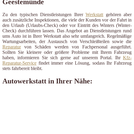
Geestemünde
Zu den typischen Dienstleistungen Ihrer
Werkstatt
gehören aber
auch zusätzliche Inspektionen, die viele der Kunden vor der Fahrt in
den Urlaub (Urlaubs-Check) oder vor Eintritt des Winters (Winter-
Check) durchführen lassen. Das Angebot an Dienstleistungen rund
ums Auto ist in Ihrer Werkstatt also sehr umfangreich. Regelmäßige
Wartungsarbeiten, der Austausch von Verschleißteilen sowie die
Reparatur
von Schäden werden von Fachpersonal ausgeführt.
Sollten Sie kleinere oder größere Probleme mit Ihrem Fahrzeug
haben, informieren Sie sich gerne auf unserem Portal. Ihr
Kfz-
Reparatur-Service
findet immer eine Lösung, sodass Ihr Fahrzeug
stets fahrbereit bleibt.
Autowerkstatt in Ihrer Nähe: