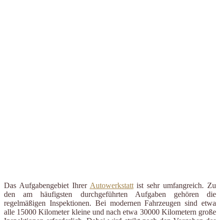
Das Aufgabengebiet Ihrer
Autowerkstatt
ist sehr umfangreich. Zu
den am häufigsten durchgeführten Aufgaben gehören die
regelmäßigen Inspektionen. Bei modernen Fahrzeugen sind etwa
alle 15000 Kilometer kleine und nach etwa 30000 Kilometern große