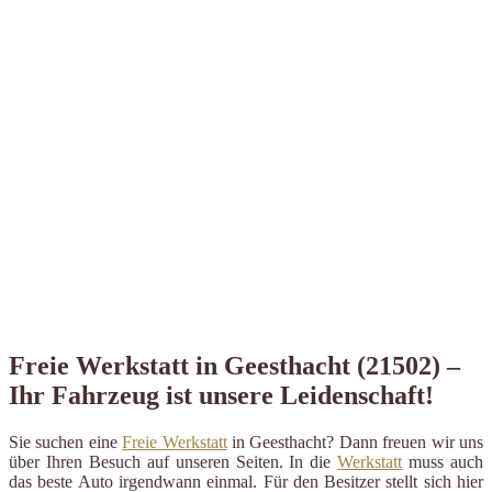
Freie Werkstatt in Geesthacht (21502) –
Ihr Fahrzeug ist unsere Leidenschaft!
Sie suchen eine
Freie Werkstatt
in Geesthacht? Dann freuen wir uns
über Ihren Besuch auf unseren Seiten. In die
Werkstatt
muss auch
das beste Auto irgendwann einmal. Für den Besitzer stellt sich hier