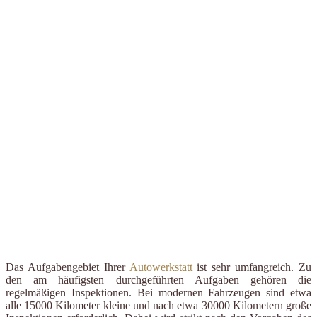
Das Aufgabengebiet Ihrer
Autowerkstatt
ist sehr umfangreich. Zu
den am häufigsten durchgeführten Aufgaben gehören die
regelmäßigen Inspektionen. Bei modernen Fahrzeugen sind etwa
alle 15000 Kilometer kleine und nach etwa 30000 Kilometern große