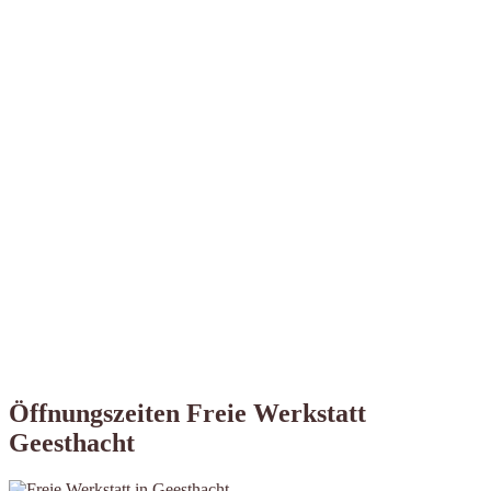
Öffnungszeiten Freie Werkstatt
Geesthacht