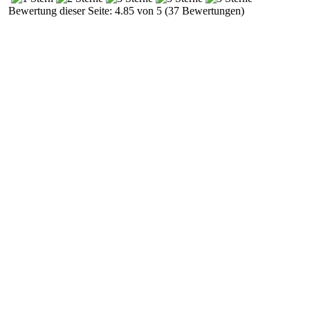
Bewertung dieser Seite: 4.85 von 5 (37 Bewertungen)