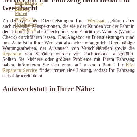
Geesthacht
Zu den typischen Dienstleistungen Ihrer
Werkstatt
gehören aber
auch zusätzliche Inspektionen, die viele der Kunden vor der Fahrt in
den Urlaub (Urlaubs-Check) oder vor Eintritt des Winters (Winter-
Check) durchführen lassen. Das Angebot an Dienstleistungen rund
ums Auto ist in Ihrer Werkstatt also sehr umfangreich. Regelmäßige
Wartungsarbeiten, der Austausch von Verschleißteilen sowie die
Reparatur
von Schäden werden von Fachpersonal ausgeführt.
Sollten Sie kleinere oder größere Probleme mit Ihrem Fahrzeug
haben, informieren Sie sich gerne auf unserem Portal. Ihr
Kfz-
Reparatur-Service
findet immer eine Lösung, sodass Ihr Fahrzeug
stets fahrbereit bleibt.
Autowerkstatt in Ihrer Nähe: