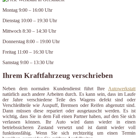
Montag 9:00 – 16:00 Uhr
Dienstag 10:00 – 19:30 Uhr
Mittwoch 8:30 – 14:30 Uhr
Donnerstag 8:00 – 19:00 Uhr
Freitag 11:00 – 16:30 Uhr
Samstag 9:00 – 13:30 Uhr
Ihrem Kraftfahrzeug verschrieben
Neben dem normalen Kundendienst führt Ihre
Autowerkstatt
natürlich auch andere Arbeiten durch. Es kann sein, dass im Laufe
der Jahre verschiedene Teile des Wagens defekt sind oder
Verschleißteile wie Auspuff, Bremsen oder Reifen abgenutzt sind.
Dann müssen diese repariert oder ausgetauscht werden. Es ist
wichtig, dass Sie in dem Fall einen Partner haben, auf den Sie sich
verlassen können. Ihr Auto wird dann wieder in einen
betriebssicheren Zustand versetzt und ist damit wieder voll
funktionsfähig. Wenn Sie sich rechtzeitig um einen Termin