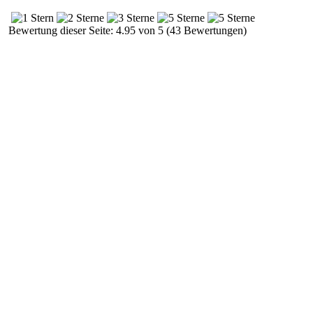
Bewertung dieser Seite: 4.95 von 5 (43 Bewertungen)