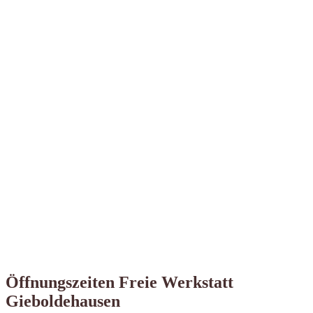
Öffnungszeiten Freie Werkstatt
Gieboldehausen