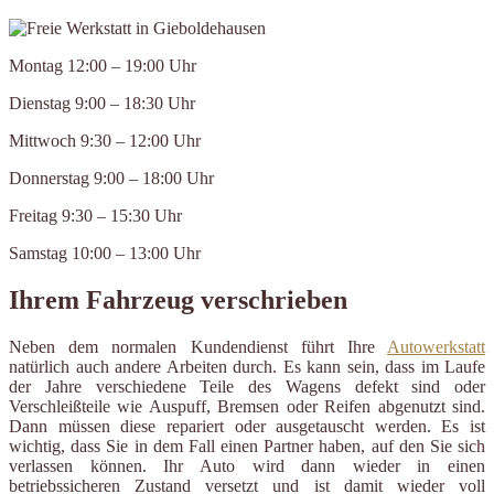
Montag 12:00 – 19:00 Uhr
Dienstag 9:00 – 18:30 Uhr
Mittwoch 9:30 – 12:00 Uhr
Donnerstag 9:00 – 18:00 Uhr
Freitag 9:30 – 15:30 Uhr
Samstag 10:00 – 13:00 Uhr
Ihrem Fahrzeug verschrieben
Neben dem normalen Kundendienst führt Ihre
Autowerkstatt
natürlich auch andere Arbeiten durch. Es kann sein, dass im Laufe
der Jahre verschiedene Teile des Wagens defekt sind oder
Verschleißteile wie Auspuff, Bremsen oder Reifen abgenutzt sind.
Dann müssen diese repariert oder ausgetauscht werden. Es ist
wichtig, dass Sie in dem Fall einen Partner haben, auf den Sie sich
verlassen können. Ihr Auto wird dann wieder in einen
betriebssicheren Zustand versetzt und ist damit wieder voll