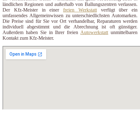
ländlichen Regionen und außerhalb von Ballungszentren verlassen.
Der Kfz-Meister in einer
freien Werkstatt
verfügt über ein
umfassendes Allgemeinwissen zu unterschiedlichsten Automarken.
Die Preise sind für Sie vor Ort verhandelbar, Reparaturen werden
individuell abgestimmt und die Abrechnung ist oft günstiger.
Außerdem haben Sie in Ihrer freien
Autowerkstatt
unmittelbaren
Kontakt zum Kfz-Meister.