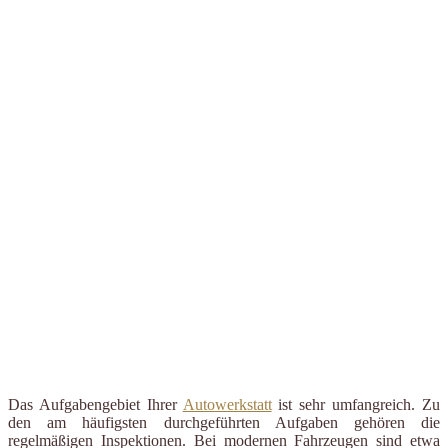
Das Aufgabengebiet Ihrer
Autowerkstatt
ist sehr umfangreich. Zu
den am häufigsten durchgeführten Aufgaben gehören die
regelmäßigen Inspektionen. Bei modernen Fahrzeugen sind etwa