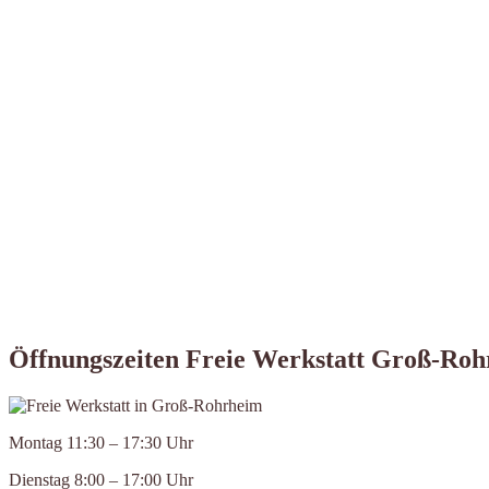
Öffnungszeiten Freie Werkstatt Groß-Ro
Montag 11:30 – 17:30 Uhr
Dienstag 8:00 – 17:00 Uhr