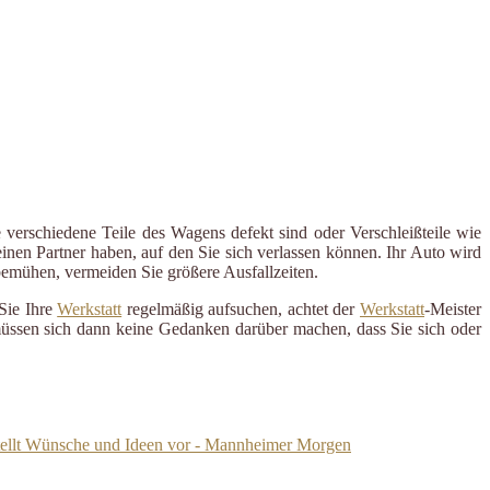
 verschiedene Teile des Wagens defekt sind oder Verschleißteile wie
inen Partner haben, auf den Sie sich verlassen können. Ihr Auto wird
 bemühen, vermeiden Sie größere Ausfallzeiten.
Sie Ihre
Werkstatt
regelmäßig aufsuchen, achtet der
Werkstatt
-Meister
 müssen sich dann keine Gedanken darüber machen, dass Sie sich oder
tellt Wünsche und Ideen vor - Mannheimer Morgen