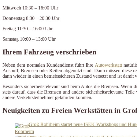
Mittwoch 10:30 – 16:00 Uhr
Donnerstag 8:30 – 20:30 Uhr
Freitag 11:30 – 16:00 Uhr
Samstag 10:00 – 13:00 Uhr
Ihrem Fahrzeug verschrieben
Neben dem normalen Kundendienst führt Ihre
Autowerkstatt
natürli
Auspuff, Bremsen oder Reifen abgenutzt sind. Dann müssen diese repa
dann wieder in einen betriebssicheren Zustand versetzt und ist damit
Besonders sicherheitsrelevant sind beim Autos die Bremsen. Wenn d
stets darauf, dass die Bremsen und andere sicherheitsrelevante Tei
andere Verkehrsteilnehmer gefährden könnten.
Neuigkeiten zu Freien Werkstätten in Gr
Groß-Rohrheim startet neue ISEK-Workshops und Hu