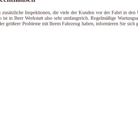
zusätzliche Inspektionen, die viele der Kunden vor der Fahrt in den 
ist in Ihrer Werkstatt also sehr umfangreich. Regelmäßige Wartungsa
er größere Probleme mit Ihrem Fahrzeug haben, informieren Sie sich g