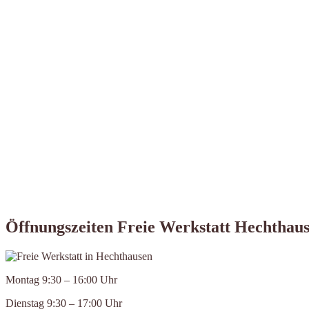
Öffnungszeiten Freie Werkstatt Hechthau
Montag 9:30 – 16:00 Uhr
Dienstag 9:30 – 17:00 Uhr