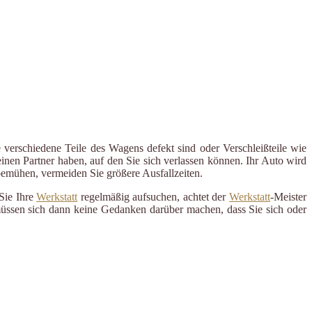
 verschiedene Teile des Wagens defekt sind oder Verschleißteile wie
inen Partner haben, auf den Sie sich verlassen können. Ihr Auto wird
 bemühen, vermeiden Sie größere Ausfallzeiten.
Sie Ihre
Werkstatt
regelmäßig aufsuchen, achtet der
Werkstatt
-Meister
 müssen sich dann keine Gedanken darüber machen, dass Sie sich oder