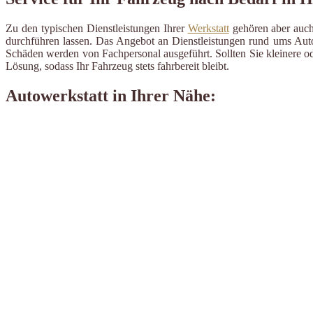
Zu den typischen Dienstleistungen Ihrer
Werkstatt
gehören aber auch 
durchführen lassen. Das Angebot an Dienstleistungen rund ums Auto 
Schäden werden von Fachpersonal ausgeführt. Sollten Sie kleinere od
Lösung, sodass Ihr Fahrzeug stets fahrbereit bleibt.
Autowerkstatt in Ihrer Nähe: