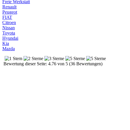
Freie Werkstatt
Renault
Peugeot
FIAT
Citroen
Nissan
Toyota
Hyundai
Kia
Mazda
Bewertung dieser Seite: 4.76 von 5 (36 Bewertungen)