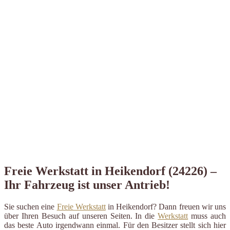
Freie Werkstatt in Heikendorf (24226) –
Ihr Fahrzeug ist unser Antrieb!
Sie suchen eine
Freie Werkstatt
in Heikendorf? Dann freuen wir uns
über Ihren Besuch auf unseren Seiten. In die
Werkstatt
muss auch
das beste Auto irgendwann einmal. Für den Besitzer stellt sich hier