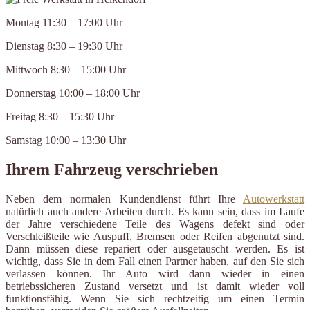
Montag 11:30 – 17:00 Uhr
Dienstag 8:30 – 19:30 Uhr
Mittwoch 8:30 – 15:00 Uhr
Donnerstag 10:00 – 18:00 Uhr
Freitag 8:30 – 15:30 Uhr
Samstag 10:00 – 13:30 Uhr
Ihrem Fahrzeug verschrieben
Neben dem normalen Kundendienst führt Ihre
Autowerkstatt
natürlich auch andere Arbeiten durch. Es kann sein, dass im Laufe
der Jahre verschiedene Teile des Wagens defekt sind oder
Verschleißteile wie Auspuff, Bremsen oder Reifen abgenutzt sind.
Dann müssen diese repariert oder ausgetauscht werden. Es ist
wichtig, dass Sie in dem Fall einen Partner haben, auf den Sie sich
verlassen können. Ihr Auto wird dann wieder in einen
betriebssicheren Zustand versetzt und ist damit wieder voll
funktionsfähig. Wenn Sie sich rechtzeitig um einen Termin