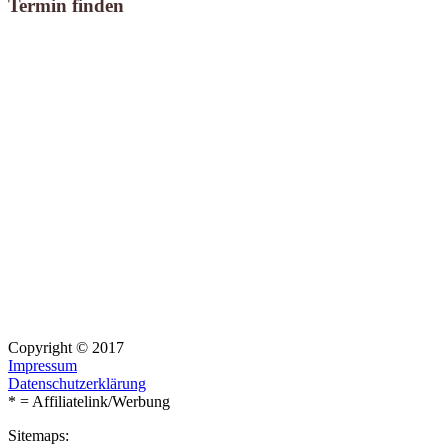
Termin finden
Copyright © 2017
Impressum
Datenschutzerklärung
* = Affiliatelink/Werbung
Sitemaps: