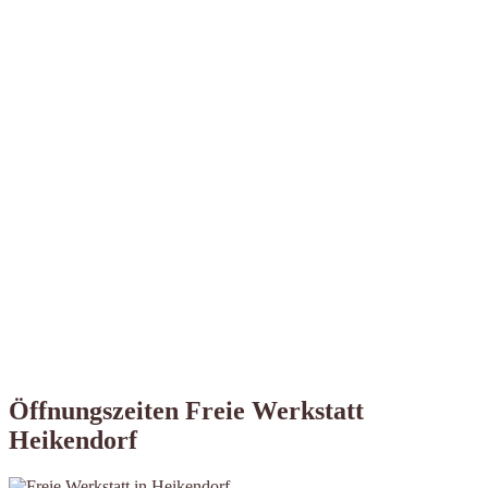
Öffnungszeiten Freie Werkstatt
Heikendorf