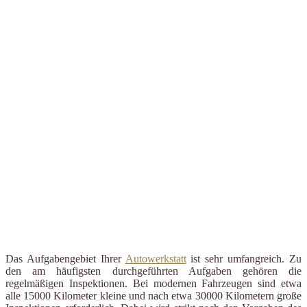
Das Aufgabengebiet Ihrer
Autowerkstatt
ist sehr umfangreich. Zu
den am häufigsten durchgeführten Aufgaben gehören die
regelmäßigen Inspektionen. Bei modernen Fahrzeugen sind etwa
alle 15000 Kilometer kleine und nach etwa 30000 Kilometern große