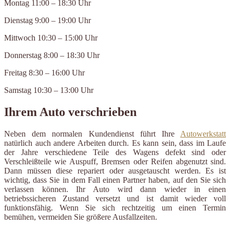
Montag 11:00 – 18:30 Uhr
Dienstag 9:00 – 19:00 Uhr
Mittwoch 10:30 – 15:00 Uhr
Donnerstag 8:00 – 18:30 Uhr
Freitag 8:30 – 16:00 Uhr
Samstag 10:30 – 13:00 Uhr
Ihrem Auto verschrieben
Neben dem normalen Kundendienst führt Ihre
Autowerkstatt
natürlich auch andere Arbeiten durch. Es kann sein, dass im Laufe
der Jahre verschiedene Teile des Wagens defekt sind oder
Verschleißteile wie Auspuff, Bremsen oder Reifen abgenutzt sind.
Dann müssen diese repariert oder ausgetauscht werden. Es ist
wichtig, dass Sie in dem Fall einen Partner haben, auf den Sie sich
verlassen können. Ihr Auto wird dann wieder in einen
betriebssicheren Zustand versetzt und ist damit wieder voll
funktionsfähig. Wenn Sie sich rechtzeitig um einen Termin
bemühen, vermeiden Sie größere Ausfallzeiten.