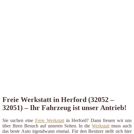
Freie Werkstatt in Herford (32052 –
32051) – Ihr Fahrzeug ist unser Antrieb!
Sie suchen eine
Freie Werkstatt
in Herford? Dann freuen wir uns
über Ihren Besuch auf unseren Seiten. In die
Werkstatt
muss auch
das beste Auto irgendwann einmal. Für den Besitzer stellt sich hier