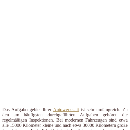
Das Aufgabengebiet Ihrer
Autowerkstatt
ist sehr umfangreich. Zu
den am häufigsten durchgeführten Aufgaben gehören die
regelmäßigen Inspektionen. Bei modernen Fahrzeugen sind etwa
alle 15000 Kilometer kleine und nach etwa 30000 Kilometern große