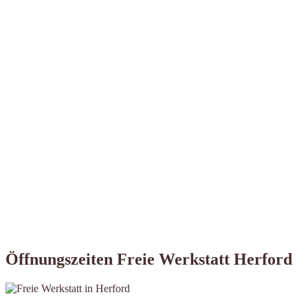
Öffnungszeiten Freie Werkstatt Herford