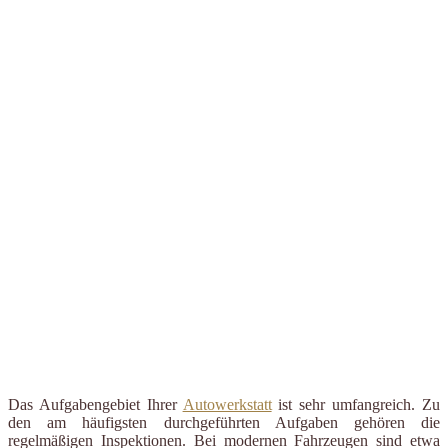
Das Aufgabengebiet Ihrer
Autowerkstatt
ist sehr umfangreich. Zu
den am häufigsten durchgeführten Aufgaben gehören die
regelmäßigen Inspektionen. Bei modernen Fahrzeugen sind etwa