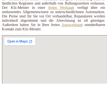
ländlichen Regionen und außerhalb von Ballungszentren verlassen.
Der Kfz-Meister in einer
freien Werkstatt
verfügt über ein
umfassendes Allgemeinwissen zu unterschiedlichsten Automarken.
Die Preise sind für Sie vor Ort verhandelbar, Reparaturen werden
individuell abgestimmt und die Abrechnung ist oft günstiger.
Außerdem haben Sie in Ihrer freien
Autowerkstatt
unmittelbaren
Kontakt zum Kfz-Meister.