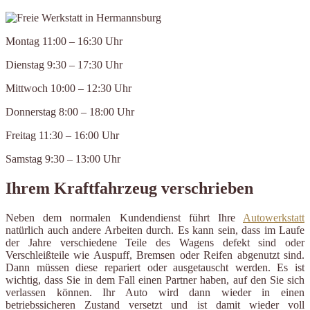
Montag 11:00 – 16:30 Uhr
Dienstag 9:30 – 17:30 Uhr
Mittwoch 10:00 – 12:30 Uhr
Donnerstag 8:00 – 18:00 Uhr
Freitag 11:30 – 16:00 Uhr
Samstag 9:30 – 13:00 Uhr
Ihrem Kraftfahrzeug verschrieben
Neben dem normalen Kundendienst führt Ihre
Autowerkstatt
natürlich auch andere Arbeiten durch. Es kann sein, dass im Laufe
der Jahre verschiedene Teile des Wagens defekt sind oder
Verschleißteile wie Auspuff, Bremsen oder Reifen abgenutzt sind.
Dann müssen diese repariert oder ausgetauscht werden. Es ist
wichtig, dass Sie in dem Fall einen Partner haben, auf den Sie sich
verlassen können. Ihr Auto wird dann wieder in einen
betriebssicheren Zustand versetzt und ist damit wieder voll