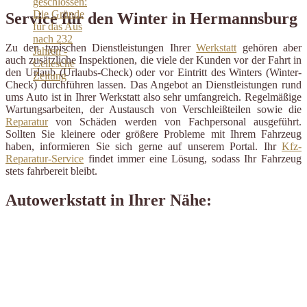
Service für den Winter in Hermannsburg
Zu den typischen Dienstleistungen Ihrer
Werkstatt
gehören aber
auch zusätzliche Inspektionen, die viele der Kunden vor der Fahrt in
den Urlaub (Urlaubs-Check) oder vor Eintritt des Winters (Winter-
Check) durchführen lassen. Das Angebot an Dienstleistungen rund
ums Auto ist in Ihrer Werkstatt also sehr umfangreich. Regelmäßige
Wartungsarbeiten, der Austausch von Verschleißteilen sowie die
Reparatur
von Schäden werden von Fachpersonal ausgeführt.
Sollten Sie kleinere oder größere Probleme mit Ihrem Fahrzeug
haben, informieren Sie sich gerne auf unserem Portal. Ihr
Kfz-
Reparatur-Service
findet immer eine Lösung, sodass Ihr Fahrzeug
stets fahrbereit bleibt.
Autowerkstatt in Ihrer Nähe: