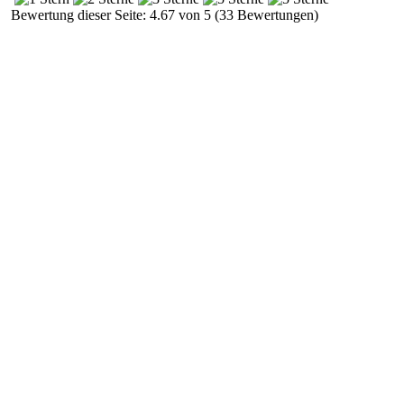
Bewertung dieser Seite: 4.67 von 5 (33 Bewertungen)