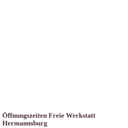
Öffnungszeiten Freie Werkstatt
Hermannsburg