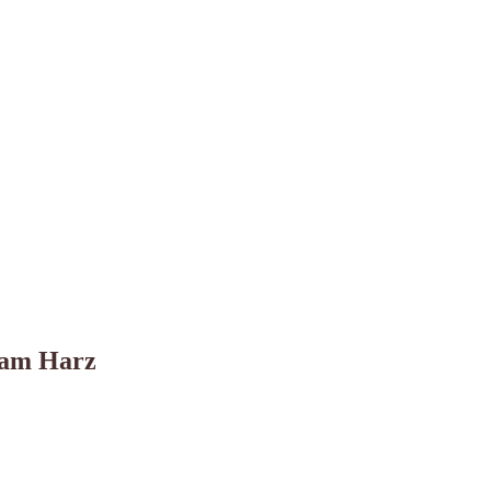
 am Harz