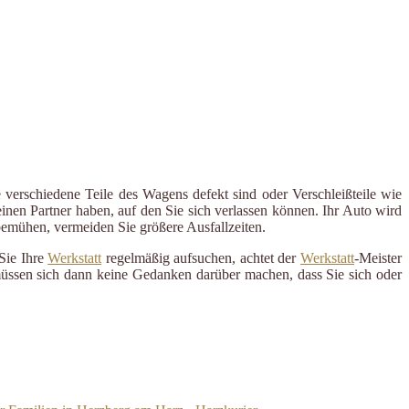
 verschiedene Teile des Wagens defekt sind oder Verschleißteile wie
inen Partner haben, auf den Sie sich verlassen können. Ihr Auto wird
 bemühen, vermeiden Sie größere Ausfallzeiten.
Sie Ihre
Werkstatt
regelmäßig aufsuchen, achtet der
Werkstatt
-Meister
 müssen sich dann keine Gedanken darüber machen, dass Sie sich oder