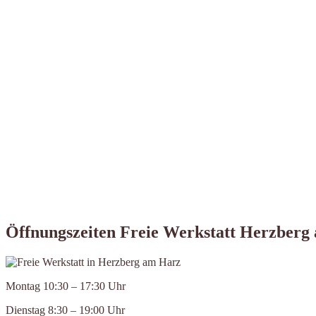
Öffnungszeiten Freie Werkstatt Herzberg
Montag 10:30 – 17:30 Uhr
Dienstag 8:30 – 19:00 Uhr