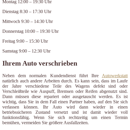
Montag 12:00 – 19:30 Uhr
Dienstag 8:30 – 17:30 Uhr
Mittwoch 9:30 – 14:30 Uhr
Donnerstag 10:00 – 19:30 Uhr
Freitag 9:00 – 15:30 Uhr
Samstag 9:00 – 12:30 Uhr
Ihrem Auto verschrieben
Neben dem normalen Kundendienst führt Ihre
Autowerkstatt
natürlich auch andere Arbeiten durch. Es kann sein, dass im Laufe
der Jahre verschiedene Teile des Wagens defekt sind oder
Verschleißteile wie Auspuff, Bremsen oder Reifen abgenutzt sind.
Dann müssen diese repariert oder ausgetauscht werden. Es ist
wichtig, dass Sie in dem Fall einen Partner haben, auf den Sie sich
verlassen können. Ihr Auto wird dann wieder in einen
betriebssicheren Zustand versetzt und ist damit wieder voll
funktionsfähig. Wenn Sie sich rechtzeitig um einen Termin
bemühen, vermeiden Sie größere Ausfallzeiten.