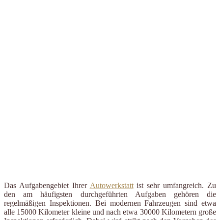
Das Aufgabengebiet Ihrer
Autowerkstatt
ist sehr umfangreich. Zu
den am häufigsten durchgeführten Aufgaben gehören die
regelmäßigen Inspektionen. Bei modernen Fahrzeugen sind etwa
alle 15000 Kilometer kleine und nach etwa 30000 Kilometern große