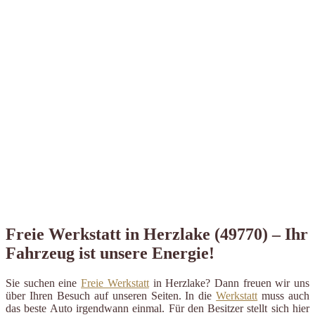
Freie Werkstatt in Herzlake (49770) – Ihr
Fahrzeug ist unsere Energie!
Sie suchen eine
Freie Werkstatt
in Herzlake? Dann freuen wir uns
über Ihren Besuch auf unseren Seiten. In die
Werkstatt
muss auch
das beste Auto irgendwann einmal. Für den Besitzer stellt sich hier