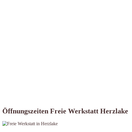
Öffnungszeiten Freie Werkstatt Herzlake