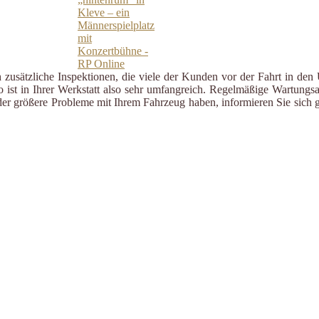
zusätzliche Inspektionen, die viele der Kunden vor der Fahrt in den 
ist in Ihrer Werkstatt also sehr umfangreich. Regelmäßige Wartungsa
er größere Probleme mit Ihrem Fahrzeug haben, informieren Sie sich g