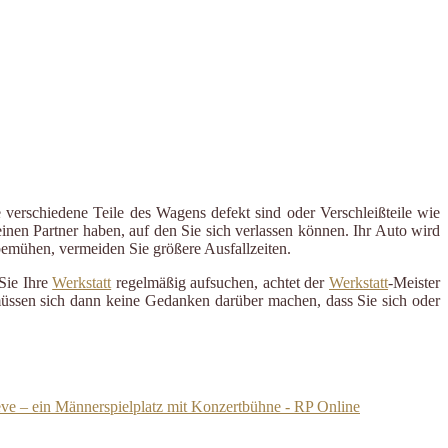
 verschiedene Teile des Wagens defekt sind oder Verschleißteile wie
inen Partner haben, auf den Sie sich verlassen können. Ihr Auto wird
 bemühen, vermeiden Sie größere Ausfallzeiten.
Sie Ihre
Werkstatt
regelmäßig aufsuchen, achtet der
Werkstatt
-Meister
 müssen sich dann keine Gedanken darüber machen, dass Sie sich oder
ve – ein Männerspielplatz mit Konzertbühne - RP Online