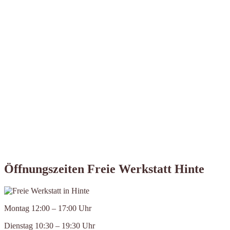
Öffnungszeiten Freie Werkstatt Hinte
Montag 12:00 – 17:00 Uhr
Dienstag 10:30 – 19:30 Uhr