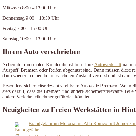
Mittwoch 8:00 – 13:00 Uhr
Donnerstag 9:00 – 18:30 Uhr
Freitag 7:00 – 15:00 Uhr
Samstag 10:00 – 13:00 Uhr
Ihrem Auto verschrieben
Neben dem normalen Kundendienst führt Ihre
Autowerkstatt
natürli
Auspuff, Bremsen oder Reifen abgenutzt sind. Dann müssen diese repa
dann wieder in einen betriebssicheren Zustand versetzt und ist damit
Besonders sicherheitsrelevant sind beim Autos die Bremsen. Wenn d
stets darauf, dass die Bremsen und andere sicherheitsrelevante Tei
andere Verkehrsteilnehmer gefährden könnten.
Neuigkeiten zu Freien Werkstätten in Hint
Brandgefahr im Motorraum: Alfa Romeo ruft Junior zur