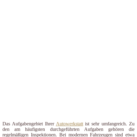
Das Aufgabengebiet Ihrer
Autowerkstatt
ist sehr umfangreich. Zu
den am häufigsten durchgeführten Aufgaben gehören die
regelmäßigen Inspektionen. Bei modernen Fahrzeugen sind etwa