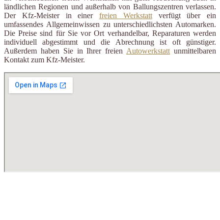
ländlichen Regionen und außerhalb von Ballungszentren verlassen.
Der Kfz-Meister in einer
freien Werkstatt
verfügt über ein
umfassendes Allgemeinwissen zu unterschiedlichsten Automarken.
Die Preise sind für Sie vor Ort verhandelbar, Reparaturen werden
individuell abgestimmt und die Abrechnung ist oft günstiger.
Außerdem haben Sie in Ihrer freien
Autowerkstatt
unmittelbaren
Kontakt zum Kfz-Meister.