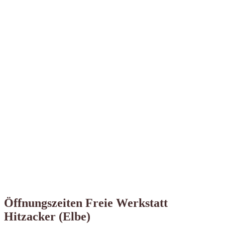
Öffnungszeiten Freie Werkstatt
Hitzacker (Elbe)