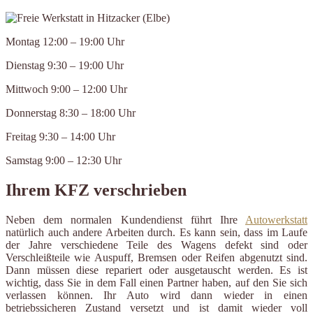
Montag 12:00 – 19:00 Uhr
Dienstag 9:30 – 19:00 Uhr
Mittwoch 9:00 – 12:00 Uhr
Donnerstag 8:30 – 18:00 Uhr
Freitag 9:30 – 14:00 Uhr
Samstag 9:00 – 12:30 Uhr
Ihrem KFZ verschrieben
Neben dem normalen Kundendienst führt Ihre
Autowerkstatt
natürlich auch andere Arbeiten durch. Es kann sein, dass im Laufe
der Jahre verschiedene Teile des Wagens defekt sind oder
Verschleißteile wie Auspuff, Bremsen oder Reifen abgenutzt sind.
Dann müssen diese repariert oder ausgetauscht werden. Es ist
wichtig, dass Sie in dem Fall einen Partner haben, auf den Sie sich
verlassen können. Ihr Auto wird dann wieder in einen
betriebssicheren Zustand versetzt und ist damit wieder voll