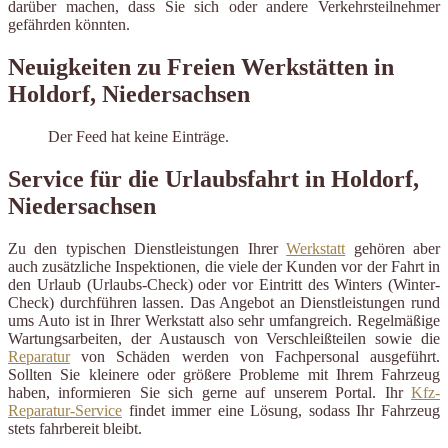
darüber machen, dass Sie sich oder andere Verkehrsteilnehmer
gefährden könnten.
Neuigkeiten zu Freien Werkstätten in
Holdorf, Niedersachsen
Der Feed hat keine Einträge.
Service für die Urlaubsfahrt in Holdorf,
Niedersachsen
Zu den typischen Dienstleistungen Ihrer
Werkstatt
gehören aber
auch zusätzliche Inspektionen, die viele der Kunden vor der Fahrt in
den Urlaub (Urlaubs-Check) oder vor Eintritt des Winters (Winter-
Check) durchführen lassen. Das Angebot an Dienstleistungen rund
ums Auto ist in Ihrer Werkstatt also sehr umfangreich. Regelmäßige
Wartungsarbeiten, der Austausch von Verschleißteilen sowie die
Reparatur
von Schäden werden von Fachpersonal ausgeführt.
Sollten Sie kleinere oder größere Probleme mit Ihrem Fahrzeug
haben, informieren Sie sich gerne auf unserem Portal. Ihr
Kfz-
Reparatur-Service
findet immer eine Lösung, sodass Ihr Fahrzeug
stets fahrbereit bleibt.