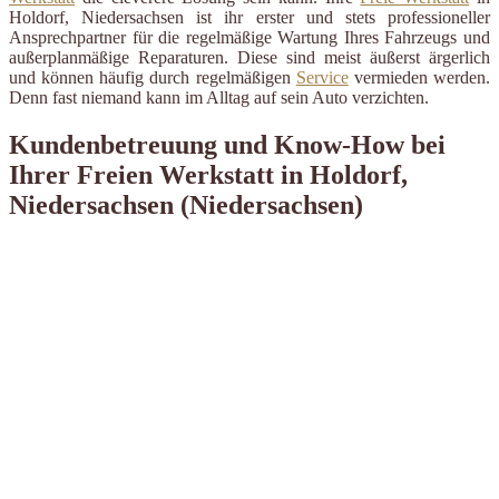
Holdorf, Niedersachsen ist ihr erster und stets professioneller
Ansprechpartner für die regelmäßige Wartung Ihres Fahrzeugs und
außerplanmäßige Reparaturen. Diese sind meist äußerst ärgerlich
und können häufig durch regelmäßigen
Service
vermieden werden.
Denn fast niemand kann im Alltag auf sein Auto verzichten.
Kundenbetreuung und Know-How bei
Ihrer Freien Werkstatt in Holdorf,
Niedersachsen (Niedersachsen)