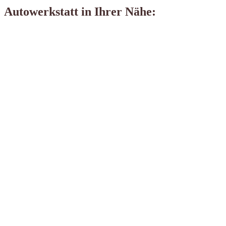
Autowerkstatt in Ihrer Nähe: