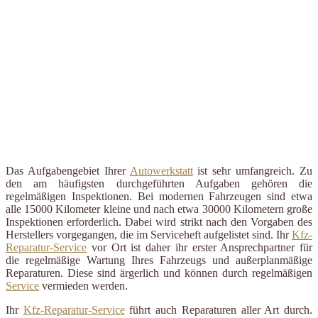
Das Aufgabengebiet Ihrer
Autowerkstatt
ist sehr umfangreich. Zu
den am häufigsten durchgeführten Aufgaben gehören die
regelmäßigen Inspektionen. Bei modernen Fahrzeugen sind etwa
alle 15000 Kilometer kleine und nach etwa 30000 Kilometern große
Inspektionen erforderlich. Dabei wird strikt nach den Vorgaben des
Herstellers vorgegangen, die im Serviceheft aufgelistet sind. Ihr
Kfz-
Reparatur-Service
vor Ort ist daher ihr erster Ansprechpartner für
die regelmäßige Wartung Ihres Fahrzeugs und außerplanmäßige
Reparaturen. Diese sind ärgerlich und können durch regelmäßigen
Service
vermieden werden.
Ihr
Kfz-Reparatur-Service
führt auch Reparaturen aller Art durch.