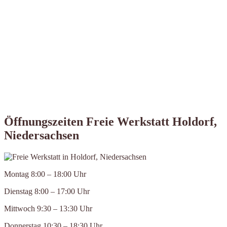
Öffnungszeiten Freie Werkstatt Holdorf,
Niedersachsen
Montag 8:00 – 18:00 Uhr
Dienstag 8:00 – 17:00 Uhr
Mittwoch 9:30 – 13:30 Uhr
Donnerstag 10:30 – 18:30 Uhr